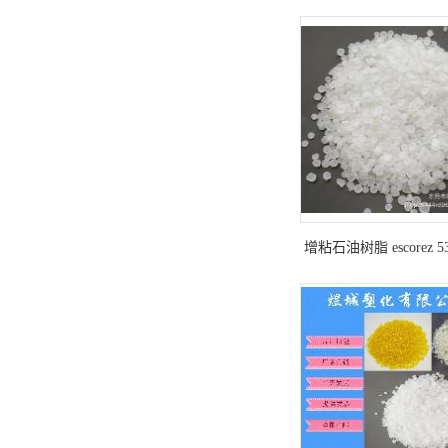
油树脂p-140 高效增粘
增粘石油树脂 escorez 5
助剂 增加产品粘结度