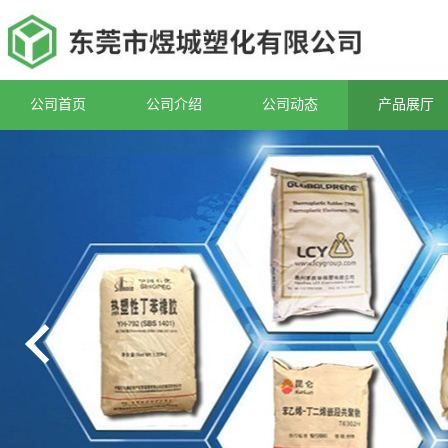
公司首页
公司介绍
公司动态
产品展厅