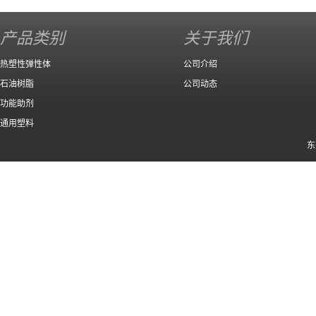
产品类别
关于我们
热塑性弹性体
公司介绍
石油树脂
公司动态
功能助剂
通用塑料
东