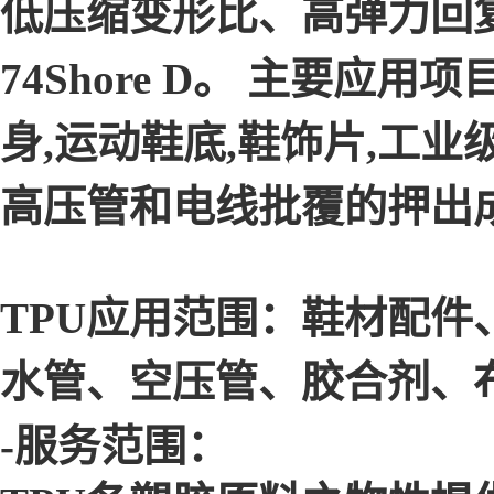
低压缩变形比、高弹力回复,
74Shore D。 主要应
身,运动鞋底,鞋饰片,工业级
高压管和电线批覆的押出
TPU应用范围：鞋材配
水管、空压管、胶合剂、
-服务范围：