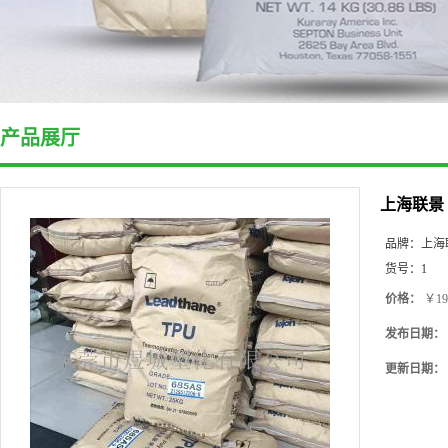
产品展厅
上海联景 
品牌：
上海
货号：
1
价格：
￥19
发布日期：
更新日期：