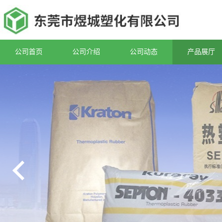
公司首页
公司介绍
公司动态
产品展厅