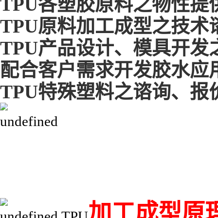
TPU各塑胶原料之物性提
TPU原料加工成型之技术
TPU产品设计、模具开发
配合客户需求开发胶水应用
TPU特殊塑料之谘询、报
加工成型原
TPU