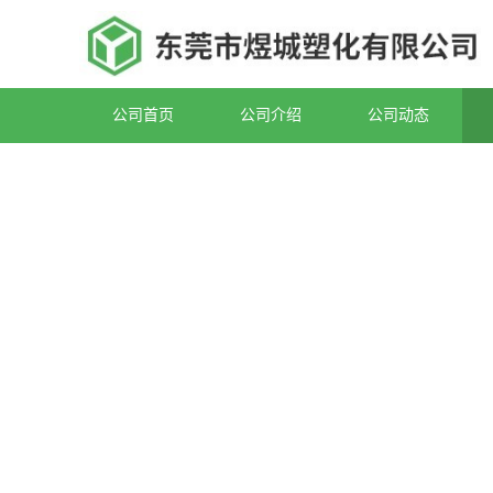
公司首页
公司介绍
公司动态