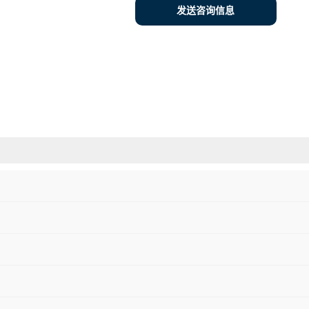
发送咨询信息