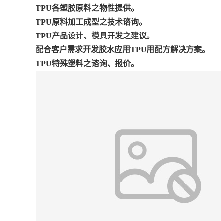
TPU各塑胶原料之物性提供。
TPU原料加工成型之技术谘询。
TPU产品设计、模具开发之建议。
配合客户需求开发胶水应用TPU用配方解决方案。
TPU特殊塑料之谘询、报价。