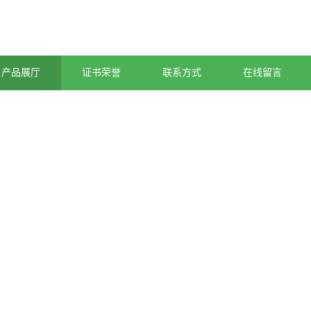
产品展厅
证书荣誉
联系方式
在线留言