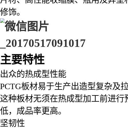
修饰。
主要特性
出众的热成型性能
PCTG板材易于生产出造型复杂及
这种板材无须在热成型加工前进行
低，成品率更高。
坚韧性