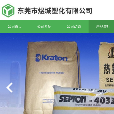
公司首页
公司介绍
公司动态
产品展厅