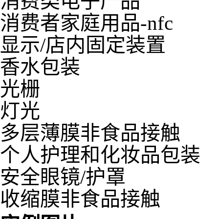
消费类电子产品
消费者家庭用品-nfc
显示/店内固定装置
香水包装
光栅
灯光
多层薄膜非食品接触
个人护理和化妆品包装
安全眼镜/护罩
收缩膜非食品接触