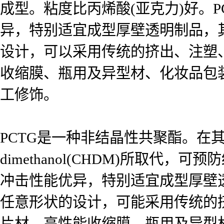
成型。粘度比丙烯酸(亚克力)好。
异，特别适宜成型厚壁透明制品，
设计，可以采用传统的挤出、注塑
收缩膜、瓶用及异型材、化妆品包
工修饰。
PCTG是一种非结晶性共聚酯。在其生
dimethanol(CHDM)所取
冲击性能优异，特别适宜成型厚壁
任意形状的设计，可能采用传统的
片材、高性能收缩膜、瓶用及异型