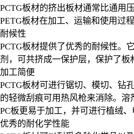
PCTG板材的挤出板材通常比通用压
PETG板材在加工、运输和使用过
耐候性
PCTG板材提供了优秀的耐候性。
剂，可共挤成一保护层，保护了板
加工简便
PCTG板材可进行锯切、模切、钻
的轻微刮痕可用热风枪来消除。溶
PC板更易于加工，并可进行植绒
优秀的耐化学性能