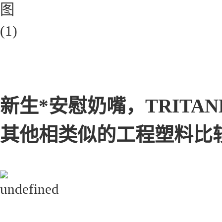
新生*安慰奶嘴，TRITAN
其他相类似的工程塑料比