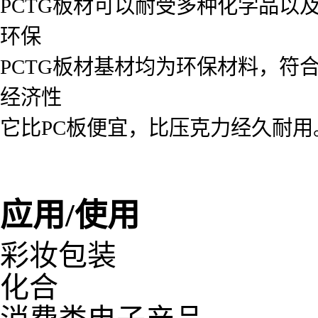
PCTG板材可以耐受多种化学品以
环保
PCTG板材基材均为环保材料，符
经济性
它比PC板便宜，比压克力经久耐用
应用/使用
彩妆包装
化合