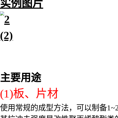
实例图片
主要用途
(1)板、片材
使用常规的成型方法，可以制备1~