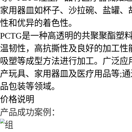
家用器皿如杯子、沙拉碗、盐罐、
性和优异的着色性。
PCTG是一种高透明的共聚聚酯塑
温韧性，高抗撕性及良好的加工性
吸塑等成型方法进行加工。广泛应
产玩具、家用器皿及医疗用品等;通
品包装等领域。
价格说明
产品成功案例：