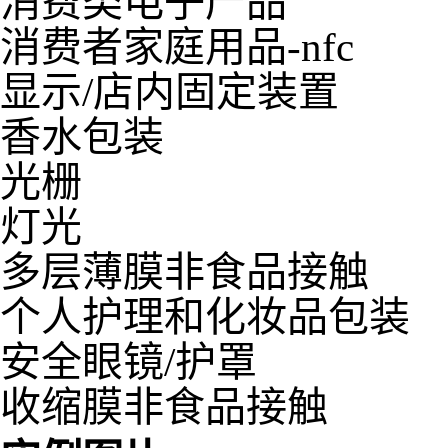
消费类电子产品
消费者家庭用品-nfc
显示/店内固定装置
香水包装
光栅
灯光
多层薄膜非食品接触
个人护理和化妆品包装
安全眼镜/护罩
收缩膜非食品接触