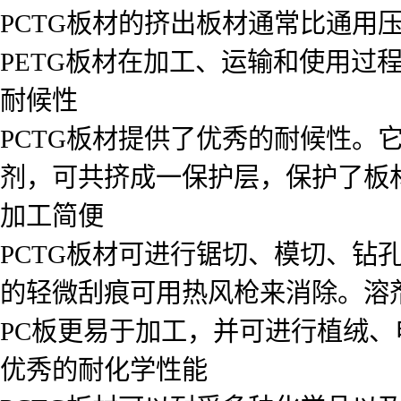
PCTG板材的挤出板材通常比通用压
PETG板材在加工、运输和使用过
耐候性
PCTG板材提供了优秀的耐候性。
剂，可共挤成一保护层，保护了板
加工简便
PCTG板材可进行锯切、模切、钻
的轻微刮痕可用热风枪来消除。溶
PC板更易于加工，并可进行植绒
优秀的耐化学性能