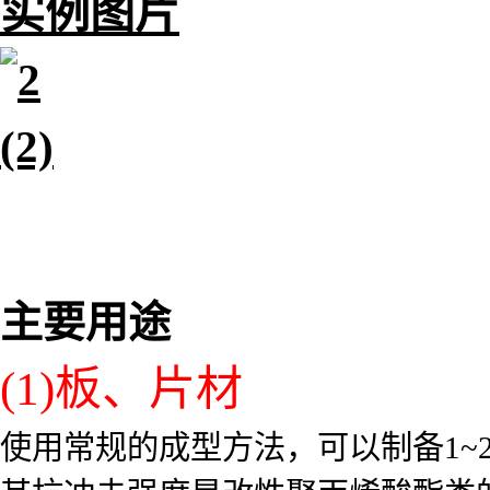
实例图片
主要用途
(1)板、片材
使用常规的成型方法，可以制备1~