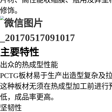
修饰。
主要特性
出众的热成型性能
PCTG板材易于生产出造型复杂及
这种板材无须在热成型加工前进行
低，成品率更高。
坚韧性