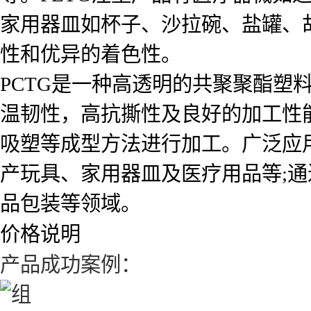
家用器皿如杯子、沙拉碗、盐罐、
性和优异的着色性。
PCTG是一种高透明的共聚聚酯塑
温韧性，高抗撕性及良好的加工性
吸塑等成型方法进行加工。广泛应
产玩具、家用器皿及医疗用品等;通
品包装等领域。
价格说明
产品成功案例：