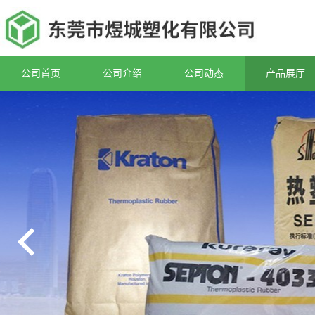
公司首页
公司介绍
公司动态
产品展厅