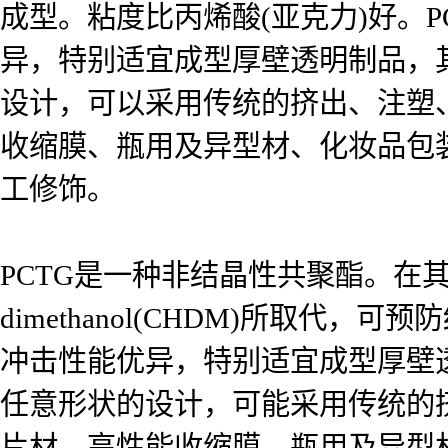
成型。粘度比丙烯酸(亚克力)好。
异，特别适宜成型厚壁透明制品，
设计，可以采用传统的挤出、注塑
收缩膜、瓶用及异型材、化妆品包
工修饰。
PCTG是一种非结晶性共聚酯。在其生
dimethanol(CHDM)所取
冲击性能优异，特别适宜成型厚壁
任意形状的设计，可能采用传统的
片材、高性能收缩膜、瓶用及异型