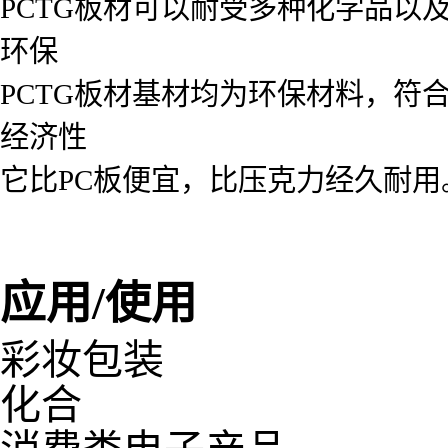
PCTG板材可以耐受多种化学品以
环保
PCTG板材基材均为环保材料，符
经济性
它比PC板便宜，比压克力经久耐用
应用/使用
彩妆包装
化合