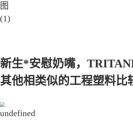
新生*安慰奶嘴，TRITAN
其他相类似的工程塑料比