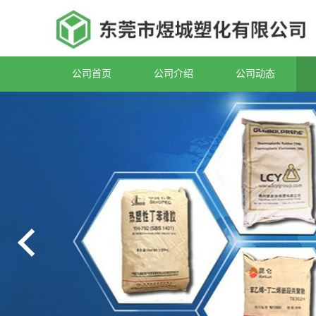
公司首页
公司介绍
公司动态