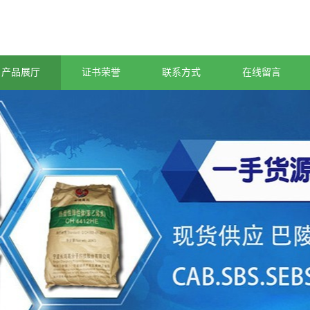
产品展厅
证书荣誉
联系方式
在线留言