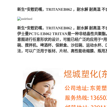
新生*安慰奶嘴，TRITANEB062 ，耐水解 耐高温
新生*安慰奶嘴，TRITANEB062 ，耐水解 耐高温 
伊士曼PCTG EB062 TRITAN是一种非结
意图进行任意形状的设计，可能已经广泛的应用于*
碗、搅拌机、啤酒杯、保鲜盒、沙拉碗、运动水杯、
法，可以广泛用于板材、片材、高性能收缩膜、瓶用