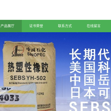
产品展厅
证书荣誉
联系方式
在线留言