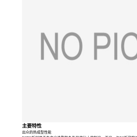
主要特性
出众的热成型性能