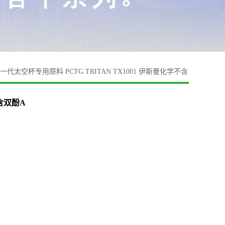
一代太空杯专用原料 PCTG TRITAN TX1001 伊斯曼化学不含
不含双酚A