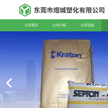
公司首页
公司介绍
公司动态