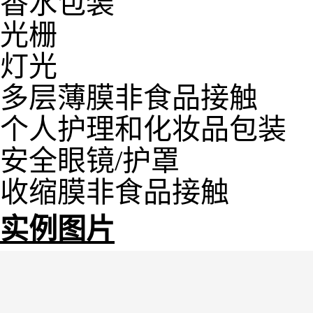
香水包装
光栅
灯光
多层薄膜非食品接触
个人护理和化妆品包装
安全眼镜/护罩
收缩膜非食品接触
实例图片