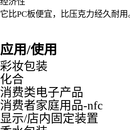
经济性
它比PC板便宜，比压克力经久耐用
应用/使用
彩妆包装
化合
消费类电子产品
消费者家庭用品-nfc
显示/店内固定装置