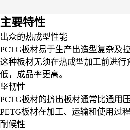
主要特性
出众的热成型性能
PCTG板材易于生产出造型复杂及
这种板材无须在热成型加工前进行
低，成品率更高。
坚韧性
PCTG板材的挤出板材通常比通用压
PETG板材在加工、运输和使用过
耐候性