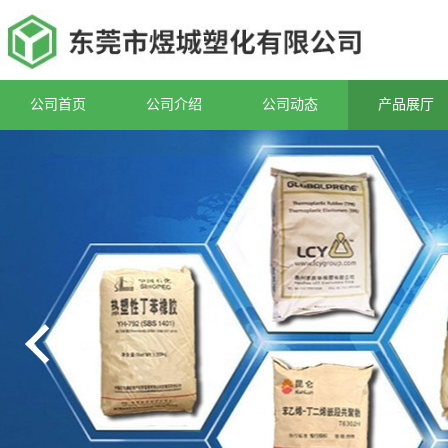
公司首页
公司介绍
公司动态
产品展厅