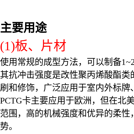
主要用途
(1)板、片材
使用常规的成型方法，可以制备1~
其抗冲击强度是改性聚丙烯酸酯类的
刷和修饰，广泛应用于室内外标牌
PCTG卡主要应用于欧洲，但在北
范围，高的机械强度和优异的柔性
势。