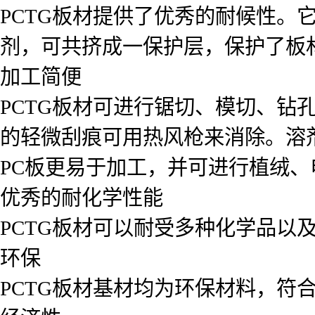
PCTG板材提供了优秀的耐候性。
剂，可共挤成一保护层，保护了板
加工简便
PCTG板材可进行锯切、模切、钻
的轻微刮痕可用热风枪来消除。溶
PC板更易于加工，并可进行植绒
优秀的耐化学性能
PCTG板材可以耐受多种化学品以
环保
PCTG板材基材均为环保材料，符