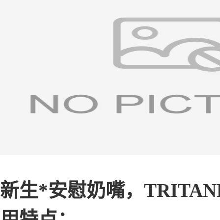
新生*安慰奶嘴，TRITAN
用特点：