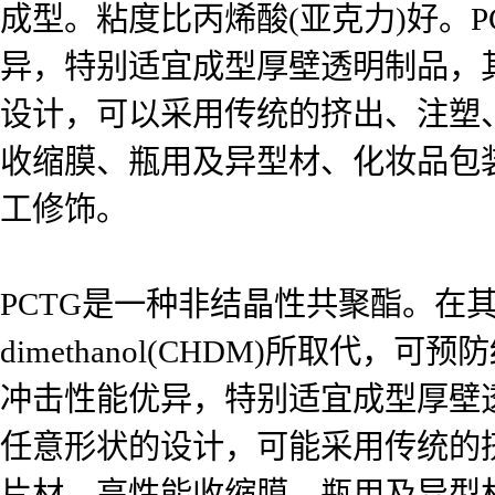
成型。粘度比丙烯酸(亚克力)好。
异，特别适宜成型厚壁透明制品，
设计，可以采用传统的挤出、注塑
收缩膜、瓶用及异型材、化妆品包
工修饰。
PCTG是一种非结晶性共聚酯。在其生
dimethanol(CHDM)所取
冲击性能优异，特别适宜成型厚壁
任意形状的设计，可能采用传统的
片材、高性能收缩膜、瓶用及异型