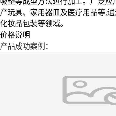
吸塑等成型方法进行加工。广泛应
产玩具、家用器皿及医疗用品等;通
化妆品包装等领域。
价格说明
产品成功案例：