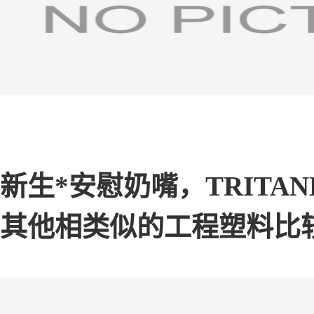
新生*安慰奶嘴，TRITAN
其他相类似的工程塑料比