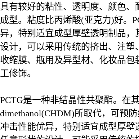
具有较好的粘性、透明度、颜色、
成型。粘度比丙烯酸(亚克力)好。
异，特别适宜成型厚壁透明制品，
设计，可以采用传统的挤出、注塑
收缩膜、瓶用及异型材、化妆品包
工修饰。
PCTG是一种非结晶性共聚酯。在其生
dimethanol(CHDM)所取
冲击性能优异，特别适宜成型厚壁