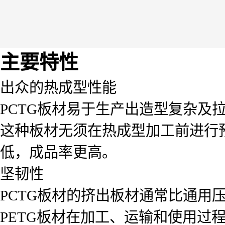
主要特性
出众的热成型性能
PCTG板材易于生产出造型复杂及
这种板材无须在热成型加工前进行
低，成品率更高。
坚韧性
PCTG板材的挤出板材通常比通用压
PETG板材在加工、运输和使用过