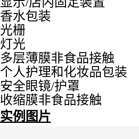
显示/店内固定装置
香水包装
光栅
灯光
多层薄膜非食品接触
个人护理和化妆品包装
安全眼镜/护罩
收缩膜非食品接触
实例图片