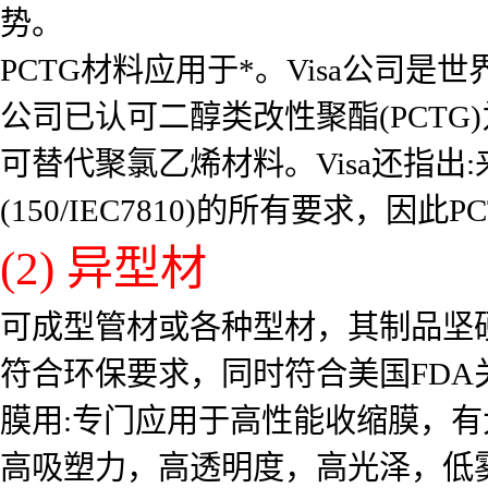
势。
PCTG材料应用于*。Visa公司是
公司已认可二醇类改性聚酯(PCTG
可替代聚氯乙烯材料。Visa还指出
(150/IEC7810)的所有要求，
(2) 异型材
可成型管材或各种型材，其制品坚
符合环保要求，同时符合美国FD
膜用:专门应用于高性能收缩膜，有
高吸塑力，高透明度，高光泽，低