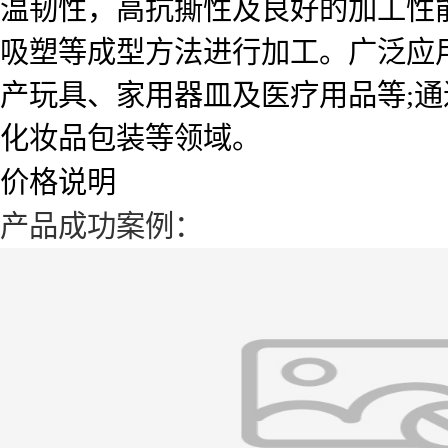
温韧性，高抗撕性及良好的加工性
吸塑等成型方法进行加工。广泛应
产玩具、家用器皿及医疗用品等;通
化妆品包装等领域。
价格说明
产品成功案例：