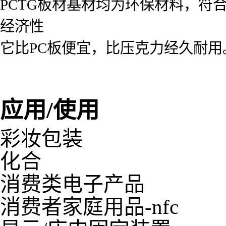
PCTG板材基材均为环保材料，符
经济性
它比PC板便宜，比压克力经久耐用
应用/使用
彩妆包装
化合
消费类电子产品
消费者家庭用品-nfc