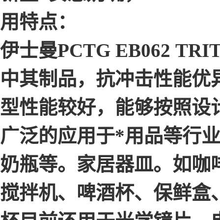
用特点：
伊士曼PCTG EB062 
中其制品，抗冲击性能优
型性能较好，能够按照设
广泛的应用于*用品等行
奶瓶等。家居器皿。如咖
搅拌机、啤酒杯、保鲜盒