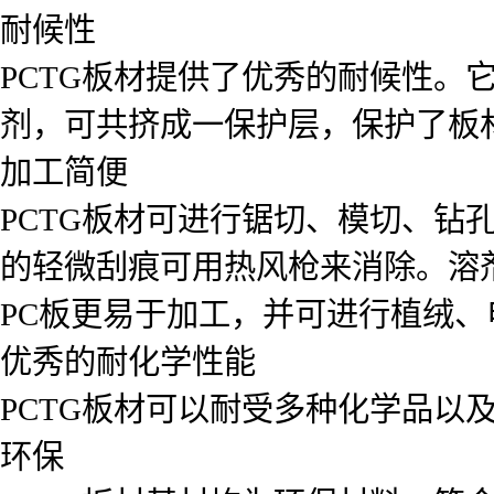
耐候性
PCTG板材提供了优秀的耐候性。
剂，可共挤成一保护层，保护了板
加工简便
PCTG板材可进行锯切、模切、钻
的轻微刮痕可用热风枪来消除。溶
PC板更易于加工，并可进行植绒
优秀的耐化学性能
PCTG板材可以耐受多种化学品以
环保