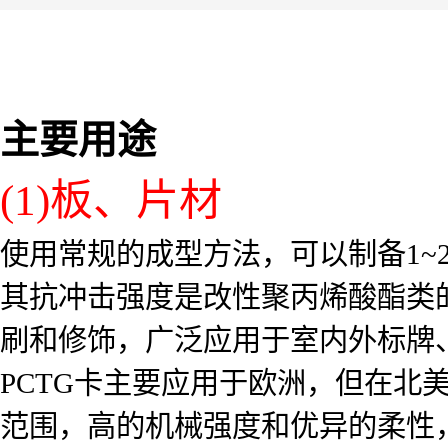
主要用途
(1)板、片材
使用常规的成型方法，可以制备1~
其抗冲击强度是改性聚丙烯酸酯类的
刷和修饰，广泛应用于室内外标牌
PCTG卡主要应用于欧洲，但在北
范围，高的机械强度和优异的柔性