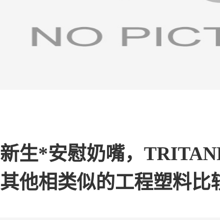
新生*安慰奶嘴，TRITAN
其他相类似的工程塑料比