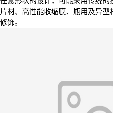
任意形状的设计，可能采用传统的
片材、高性能收缩膜、瓶用及异型
修饰。