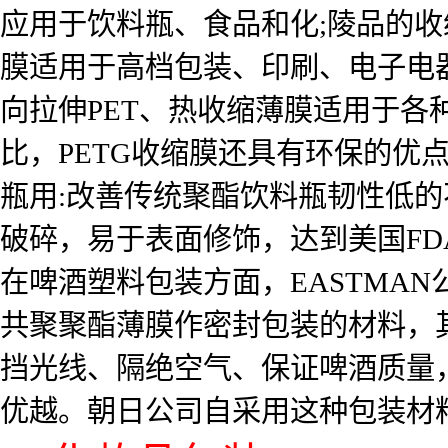
应用于饮料瓶、食品和化;陵品的收
膜适用于高档包装、印刷、电子电
向拉伸PET、热收缩薄膜适用于各
比，PETG收缩膜还具有环保的优
瓶用:改善传统聚酯饮料瓶韧性低
破碎，易于表面修饰，达到美国F
在啤酒塑料包装方面，EASTMAN
共聚聚酯薄膜作密封包装的材料，
挡光线、隔绝空气、保证啤酒质量
优越。朝日公司自采用这种包装材料后，