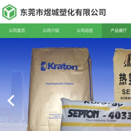
公司首页
公司介绍
公司动态
产品展厅