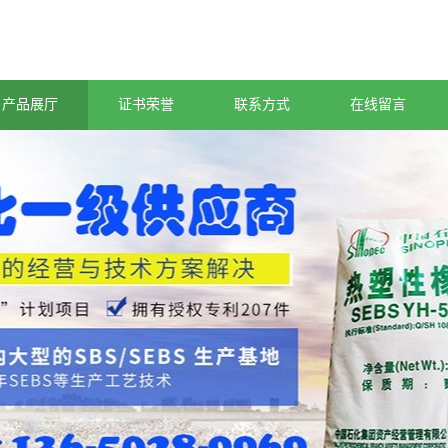
产品展厅
证书荣誉
联系方式
在线留言