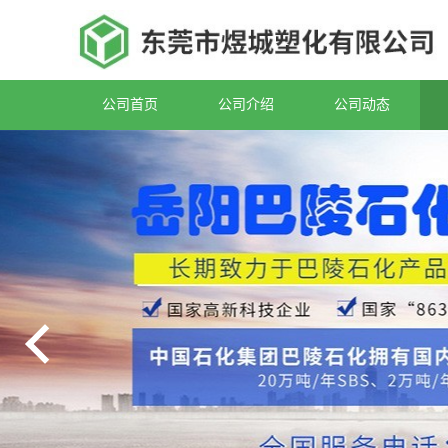
公司首页
公司介绍
公司动态