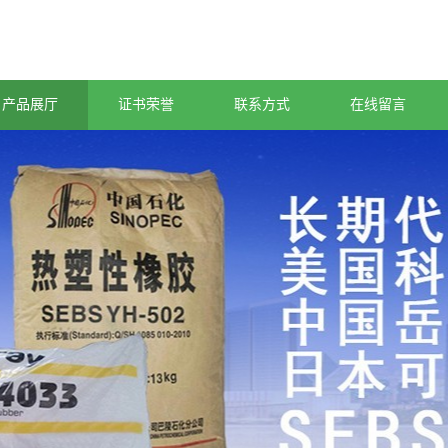
产品展厅
证书荣誉
联系方式
在线留言