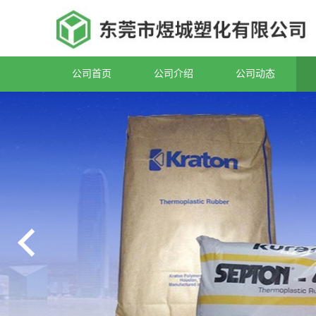
公司首页
公司介绍
公司动态