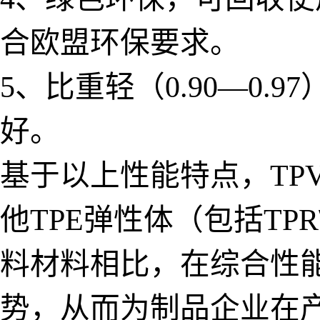
合欧盟环保要求。
5、比重轻（0.90—0
好。
基于以上性能特点，TP
他TPE弹性体（包括TPR
料材料相比，在综合性
势，从而为制品企业在