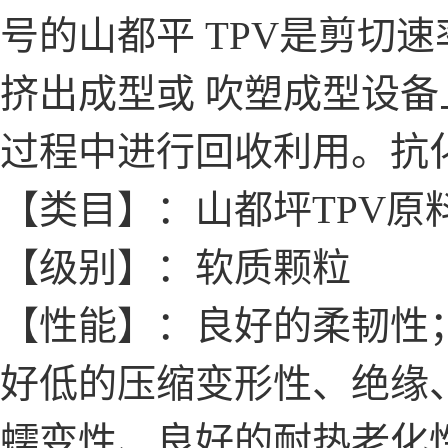
号的山都平 TPV是剪切
挤出成型或 吹塑成型设
过程中进行回收利用。抗
【类目】：山都坪TPV原
【级别】：软质颗粒
【性能】：良好的柔韧性；
好低的压缩变形性、绝缘
蠕变性、良好的耐热老化