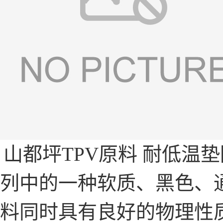
山都坪TPV原料 耐低温
列中的一种软质、黑色、
料同时具有良好的物理性