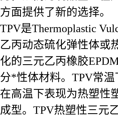
方面提供了新的选择。
TPV是Thermoplasti
乙丙动态硫化弹性体或
化的三元乙丙橡胶EPD
分*性体材料。TPV常
在高温下表现为热塑性
成型。TPV热塑性三元