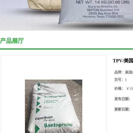
产品展厅
TPV/美
品牌：
美国
货号：
1
价格：
￥19
发布日期：
更新日期：