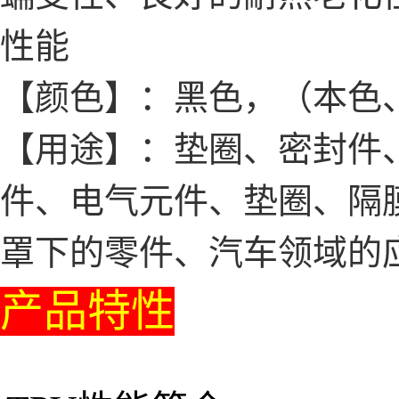
性能
【颜色】：黑色，（本色
【用途】：垫圈、密封件、
件、电气元件、垫圈、隔
罩下的零件、汽车领域的
产品特性