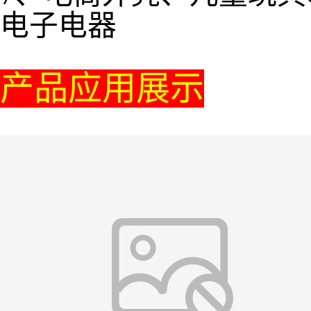
电子电器
产品应用展示