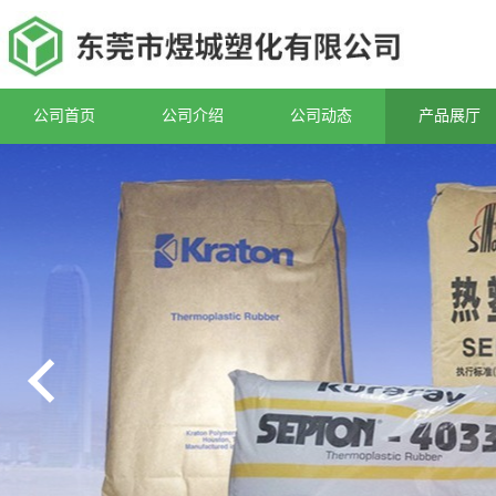
公司首页
公司介绍
公司动态
产品展厅