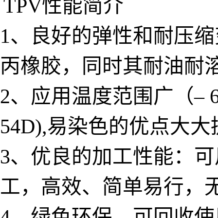
TPV性能简介
1、良好的弹性和耐压
丙橡胶，同时其耐油耐
2、应用温度范围广（– 6
54D),易染色的优点
3、优良的加工性能：
工，高效、简单易行，
4、绿色环保，可回收