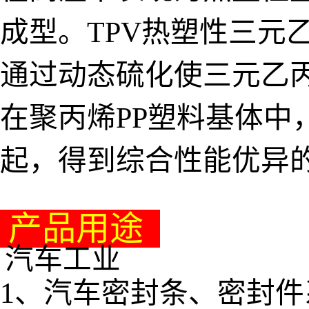
成型。TPV热塑性三元
通过动态硫化使三元乙丙
在聚丙烯PP塑料基体中
起，得到综合性能优异
产品用途
汽车工业
1、汽车密封条、密封件