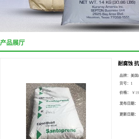
产品展厅
耐腐蚀 抗
品牌：
美国
货号：
1
价格：
￥19
发布日期：
更新日期：