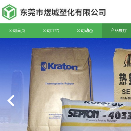
公司首页
公司介绍
公司动态
产品展厅