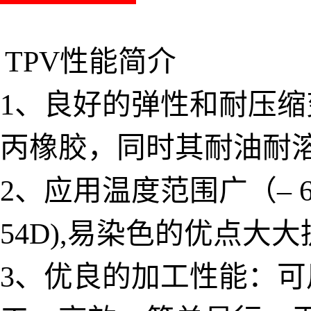
TPV性能简介
1、良好的弹性和耐压
丙橡胶，同时其耐油耐
2、应用温度范围广（– 6
54D),易染色的优点
3、优良的加工性能：