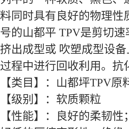
料同时具有良好的物理性
号的山都平 TPV是剪切
挤出成型或 吹塑成型设
过程中进行回收利用。抗
【类目】：山都坪TPV原
【级别】：软质颗粒
【性能】：良好的柔韧性；