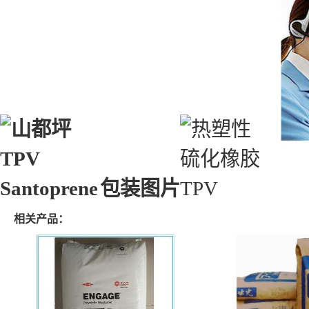
包装图片
相关产品：