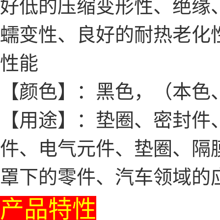
好低的压缩变形性、绝缘
蠕变性、良好的耐热老化
性能
【颜色】：黑色，（本色
【用途】：垫圈、密封件、
件、电气元件、垫圈、隔
罩下的零件、汽车领域的
产品特性