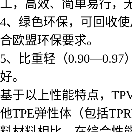
工，高效、简单易行，
4、绿色环保，可回收
合欧盟环保要求。
5、比重轻（0.90—0
好。
基于以上性能特点，TP
他TPE弹性体（包括TPR
料材料相比，在综合性