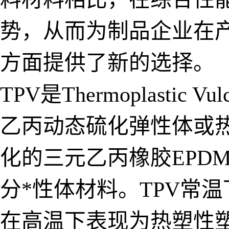
势，从而为制品企业在
方面提供了新的选择。
TPV是Thermoplasti
乙丙动态硫化弹性体或
化的三元乙丙橡胶EPD
分*性体材料。TPV常
在高温下表现为热塑性