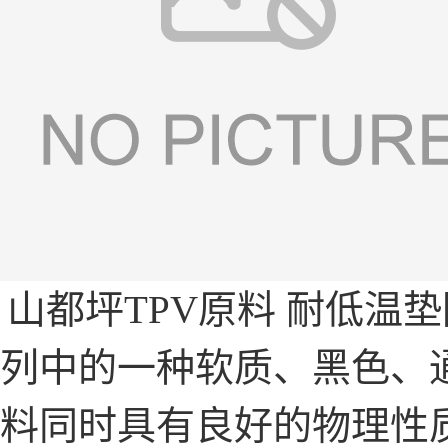
山都坪TPV原料 耐低温
列中的一种软质、黑色、
料同时具有良好的物理性