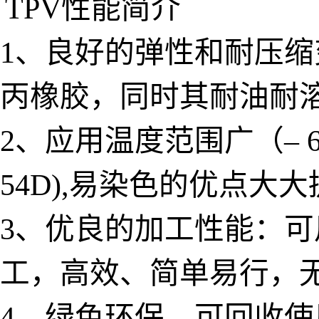
TPV性能简介
1、良好的弹性和耐压
丙橡胶，同时其耐油耐
2、应用温度范围广（– 6
54D),易染色的优点
3、优良的加工性能：
工，高效、简单易行，
4、绿色环保，可回收