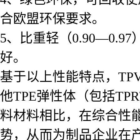
合欧盟环保要求。
5、比重轻（0.90—0
好。
基于以上性能特点，TP
他TPE弹性体（包括TPR
料材料相比，在综合性
势，从而为制品企业在