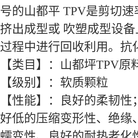
号的山都平 TPV是剪切
挤出成型或 吹塑成型设
过程中进行回收利用。抗
【类目】：山都坪TPV原
【级别】：软质颗粒
【性能】：良好的柔韧性；
好低的压缩变形性、绝缘
蠕变性、良好的耐热老化