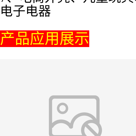
电子电器
产品应用展示