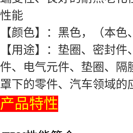
性能
【颜色】：黑色，（本色
【用途】：垫圈、密封件、
件、电气元件、垫圈、隔
罩下的零件、汽车领域的
产品特性