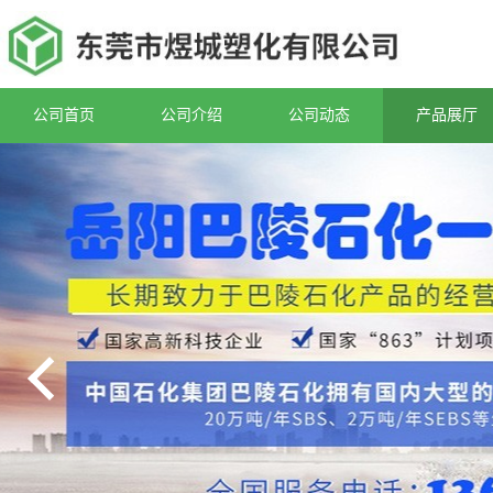
公司首页
公司介绍
公司动态
产品展厅