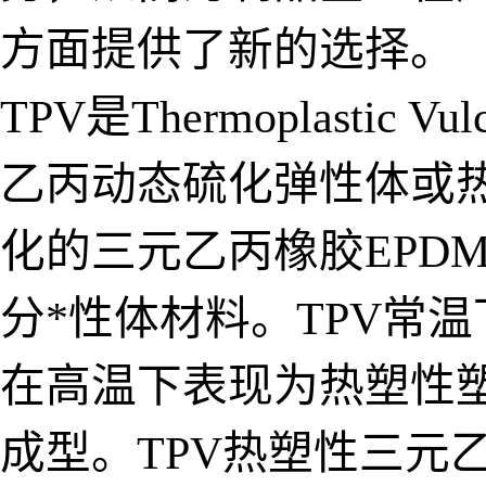
方面提供了新的选择。
TPV是Thermoplasti
乙丙动态硫化弹性体或
化的三元乙丙橡胶EPD
分*性体材料。TPV常
在高温下表现为热塑性
成型。TPV热塑性三元