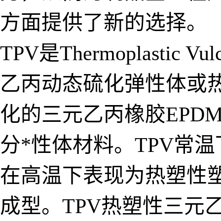
方面提供了新的选择。
TPV是Thermoplasti
乙丙动态硫化弹性体或
化的三元乙丙橡胶EPD
分*性体材料。TPV常
在高温下表现为热塑性
成型。TPV热塑性三元