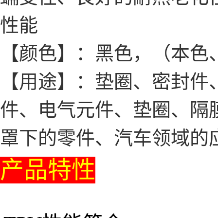
性能
【颜色】：黑色，（本色
【用途】：垫圈、密封件、
件、电气元件、垫圈、隔
罩下的零件、汽车领域的
产品特性