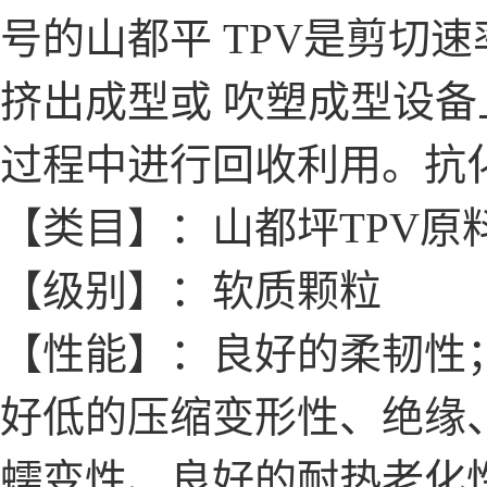
号的山都平 TPV是剪切
挤出成型或 吹塑成型设
过程中进行回收利用。抗
【类目】：山都坪TPV原
【级别】：软质颗粒
【性能】：良好的柔韧性；
好低的压缩变形性、绝缘
蠕变性、良好的耐热老化