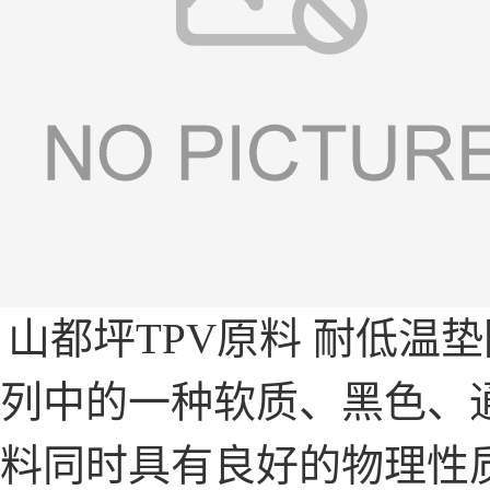
山都坪TPV原料 耐低温
列中的一种软质、黑色、
料同时具有良好的物理性