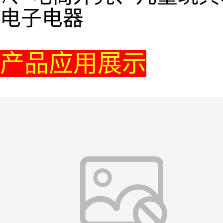
电子电器
产品应用展示