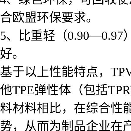
合欧盟环保要求。
5、比重轻（0.90—0
好。
基于以上性能特点，TP
他TPE弹性体（包括TPR
料材料相比，在综合性
势，从而为制品企业在