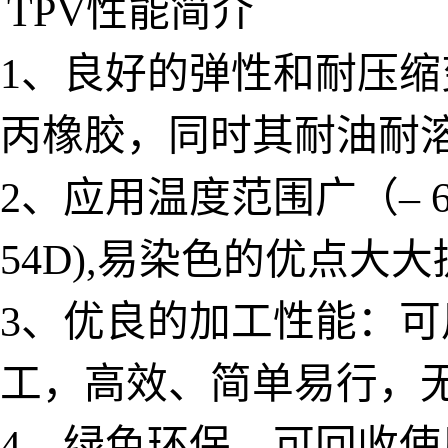
TPV性能简介
1、良好的弹性和耐压
丙橡胶，同时其耐油耐
2、应用温度范围广（– 6
54D),易染色的优点
3、优良的加工性能：
工，高效、简单易行，
4、绿色环保，可回收