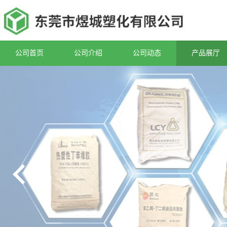
公司首页
公司介绍
公司动态
产品展厅