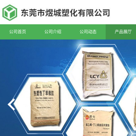
公司首页
公司介绍
公司动态
产品展厅