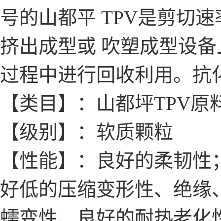
号的山都平 TPV是剪切
挤出成型或 吹塑成型设
过程中进行回收利用。抗
【类目】：山都坪TPV原
【级别】：软质颗粒
【性能】：良好的柔韧性；
好低的压缩变形性、绝缘
蠕变性、良好的耐热老化