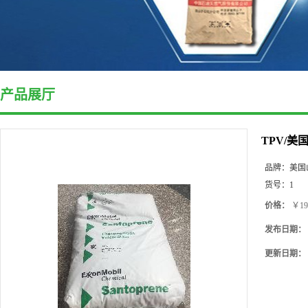
产品展厅
TPV/美
品牌：
美国
货号：
1
价格：
￥19
发布日期：
更新日期：