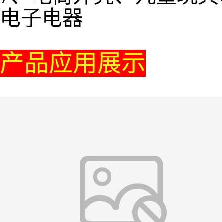
电子电器
产品应用展示