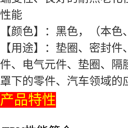
性能
【颜色】：黑色，（本色
【用途】：垫圈、密封件、
件、电气元件、垫圈、隔
罩下的零件、汽车领域的
产品特性