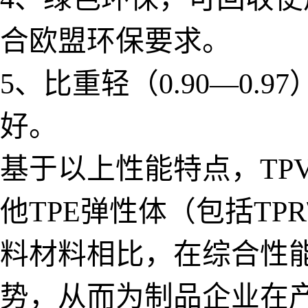
合欧盟环保要求。
5、比重轻（0.90—0
好。
基于以上性能特点，TP
他TPE弹性体（包括TPR
料材料相比，在综合性
势，从而为制品企业在