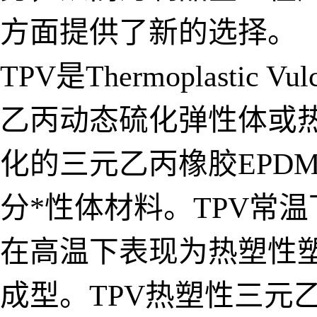
方面提供了新的选择。
TPV是Thermoplasti
乙丙动态硫化弹性体或
化的三元乙丙橡胶EPD
分*性体材料。TPV常
在高温下表现为热塑性
成型。TPV热塑性三元