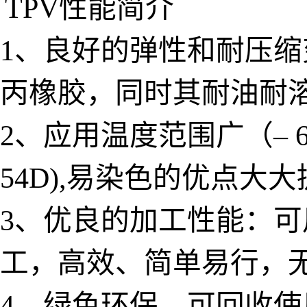
TPV性能简介
1、良好的弹性和耐压
丙橡胶，同时其耐油耐
2、应用温度范围广（– 6
54D),易染色的优点
3、优良的加工性能：
工，高效、简单易行，
4、绿色环保，可回收