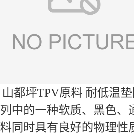
山都坪TPV原料 耐低温
列中的一种软质、黑色、
料同时具有良好的物理性