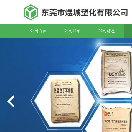
公司首页
公司介绍
公司动态