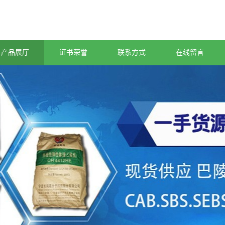
产品展厅
证书荣誉
联系方式
在线留言