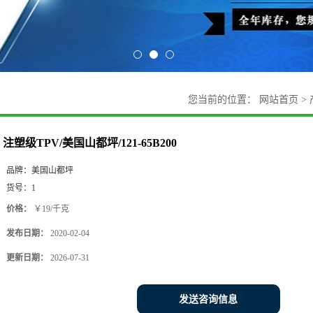
您当前的位置：
网站首页
>
注塑级TPV/美国山都坪/121-65B200
品牌：
美国山都坪
货号：
1
价格：
￥19/千克
发布日期：
2020-02-04
更新日期：
2026-07-31
发送咨询信息