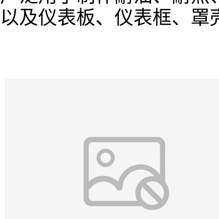
以及仪表板、仪表框、罩