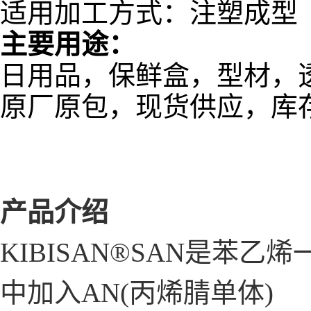
适用加工方式：注塑成型
主要用途：
日用品，保鲜盒，型材，
原厂原包，现货供应，库
产品介绍
KIBISAN®SAN是苯
中加入AN(丙烯腈单体)