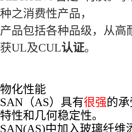
种之消费性产品，
产品包括各种品级，从高耐
获UL及CUL
认证
。
物化性能
SAN（AS）具有
很强
的承
特性和几何稳定性。
SAN(AS)中加入玻璃