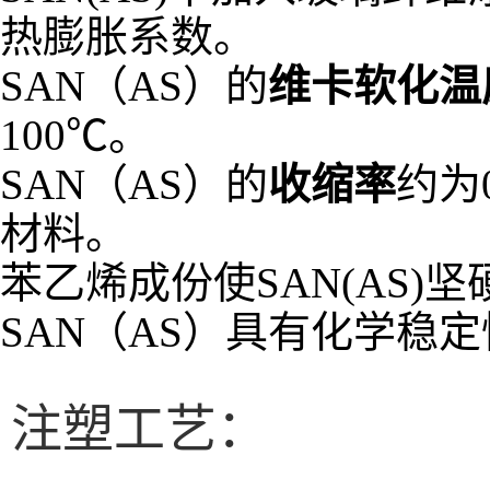
热膨胀系数。
SAN（AS）的
维卡软化温
100℃。
SAN（AS）的
收缩率
约为
材料。
苯乙烯成份使SAN(AS
SAN（AS）具有化学稳
注塑工艺：