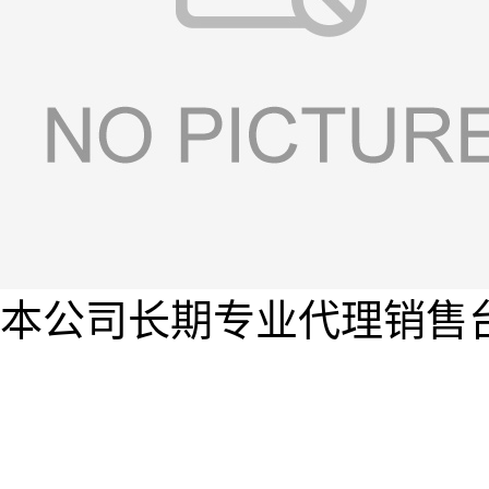
本公司长期专业代理销售台