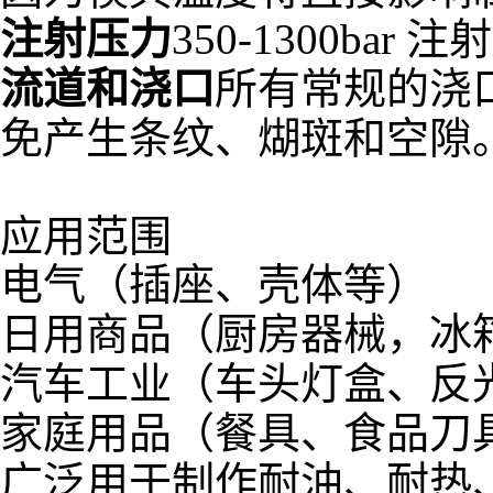
注射压力
350-1300bar
流道和浇口
所有常规的浇
免产生条纹、煳斑和空隙
应用范围
电气（插座、壳体等）
日用商品（厨房器械，冰
汽车工业（车头灯盒、反
家庭用品（餐具、食品刀
广泛用于制作耐油、耐热