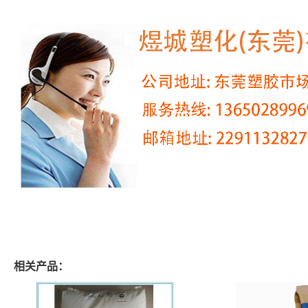
相关产品：