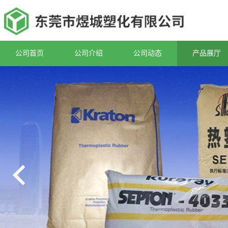
公司首页
公司介绍
公司动态
产品展厅