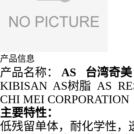
产品信息
产品名称：
AS 台湾奇美
KIBISAN AS树脂 AS RE
CHI MEI CORPORATION
主要特性：
低残留单体，耐化学性，