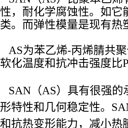
性，耐化学腐蚀性。如它
类。而弹性模量是现有热
AS为苯乙烯-丙烯腈共
软化温度和抗冲击强度比P
SAN（AS）具有很强
形特性和几何稳定性。SA
和抗热变形能力，减小热膨