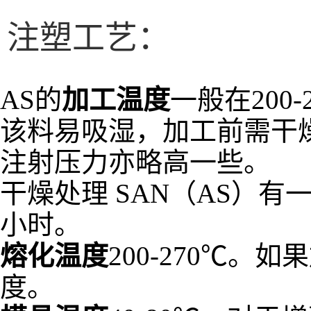
注塑工艺：
AS的
加工温度
一般在200-
该料易吸湿，加工前需干
注射压力亦略高一些。
干燥处理 SAN（AS）
小时。
熔化温度
200-270℃
度。