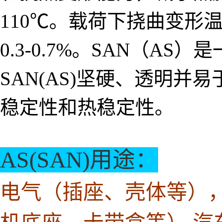
110℃。载荷下挠曲变形温
0.3-0.7%。SAN（
SAN(AS)坚硬、透明并
稳定性和热稳定性。
AS(SAN)用途：
电气（插座、壳体等）