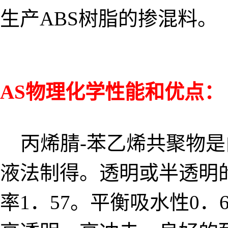
生产ABS树脂的掺混料。
AS物理化学性能和优点：
丙烯腈-苯乙烯共聚物是
液法制得。透明或半透明的
率1．57。平衡吸水性0．