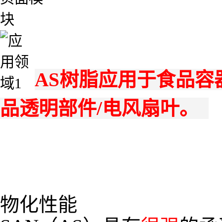
AS树脂应用于食品容
品透明部件/电风扇叶。
物化性能