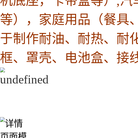
机底座，卡带盒等）,
等），家庭用品（餐具
于制作耐油、耐热、耐
框、罩壳、电池盒、接