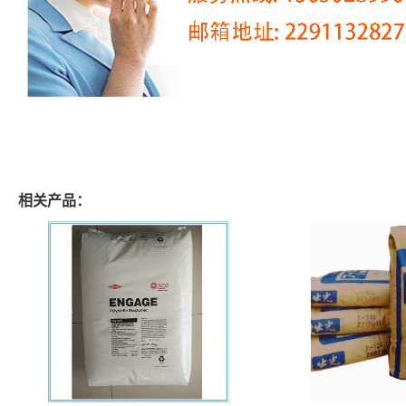
相关产品：