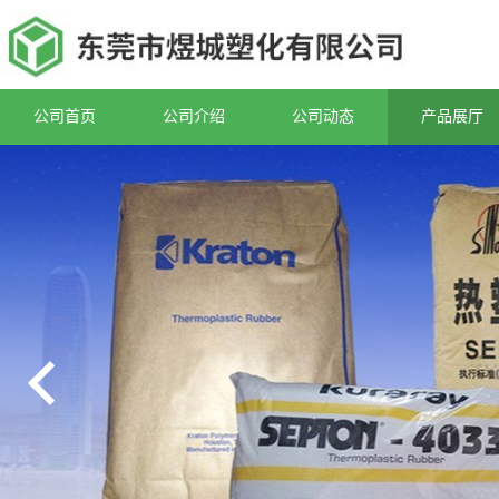
公司首页
公司介绍
公司动态
产品展厅