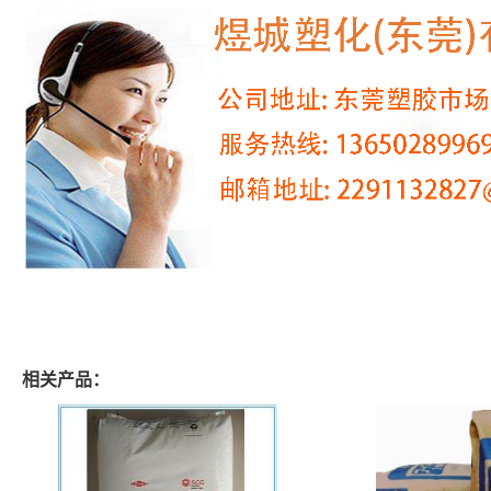
相关产品：