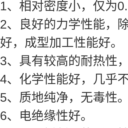
1、相对密度小，仅为0.
2、良好的力学性能，
好，成型加工性能好。
3、具有较高的耐热性，连
4、化学性能好，几乎
5、质地纯净，无毒性
6、电绝缘性好。