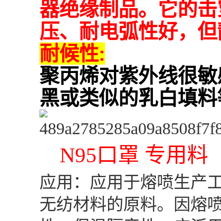
器绝缘制品。它的击
压、耐电弧性好，但
耐候性:
聚丙烯对紫外线很敏
黑或类似的乳白填料
N95口罩 专用料
应用：应用于熔喷生产工
无纺材料的原料。因熔