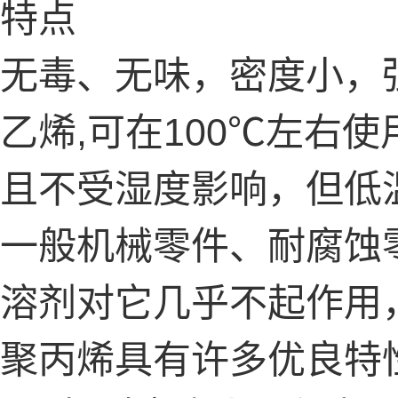
特点
无毒、无味，密度小，
乙烯,可在100℃左右
且不受湿度影响，但低
一般机械零件、耐腐蚀
溶剂对它几乎不起作用
聚丙烯具有许多优良特