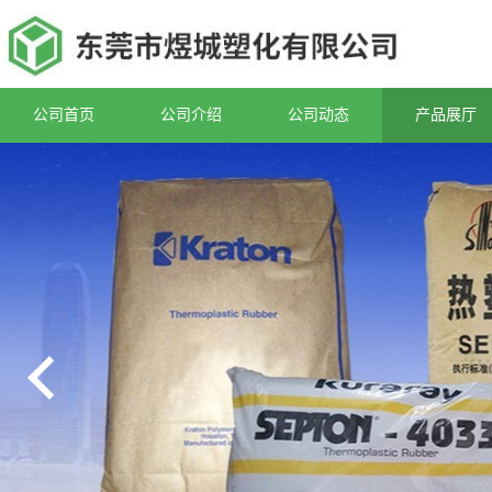
公司首页
公司介绍
公司动态
产品展厅