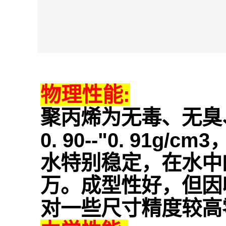
物理性能:
聚丙烯为无毒、无臭
0. 90--"0. 9
水特别稳定，在水中的
万。成型性好，但因收
对一些尺寸精度较高