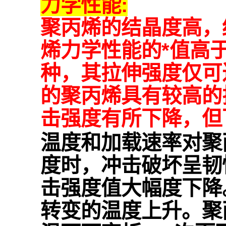
力学性能:
聚丙烯的结晶度高，
烯力学性能的*值高
种，其拉伸强度仅可达
的聚丙烯具有较高的
击强度有所下降，但
温度和加载速率对聚
度时，冲击破坏呈韧
击强度值大幅度下降
转变的温度上升。聚