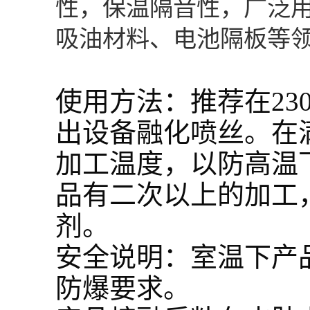
性，保温隔音性，广泛
吸油材料、电池隔板等
使用方法：推荐在230
出设备融化喷丝。在
加工温度，以防高温
品有二次以上的加工
剂。
安全说明：室温下产
防爆要求。