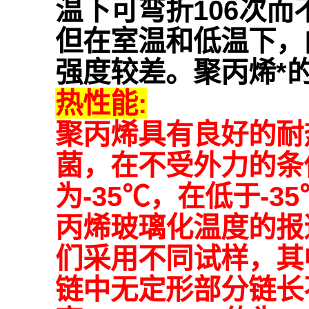
温下可弯折106次而
但在室温和低温下，
强度较差。聚丙烯*
热性能:
聚丙烯具有良好的耐
菌，在不受外力的条
为-35℃，在低于-
丙烯玻璃化温度的报道值
们采用不同试样，其
链中无定形部分链长