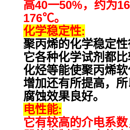
高40一50%，约为1
176℃。
化学稳定性:
聚丙烯的化学稳定性
它各种化学试剂都比
化烃等能使聚丙烯软
增加还有所提高，所
腐蚀效果良好。
电性能:
它有较高的介电系数