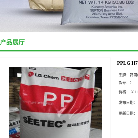
产品展厅
PPLG 
品牌：
韩国
货号：
2
价格：
￥11
发布日期：
更新日期：