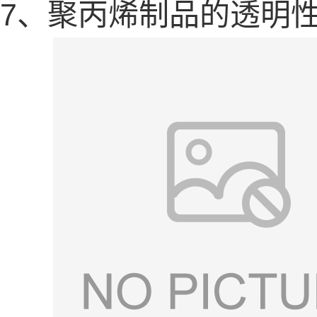
7、聚丙烯制品的透明