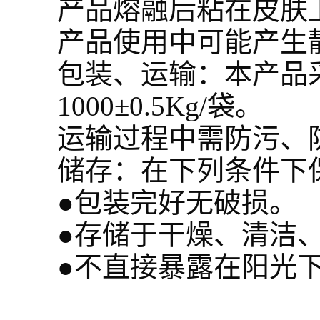
产品熔融后粘在皮肤
产品使用中可能产生
包装、运输：本产品采用
1000±0.5Kg/袋。
运输过程中需防污、
储存：在下列条件下
●包装完好无破损。
●存储于干燥、清洁、
●不直接暴露在阳光