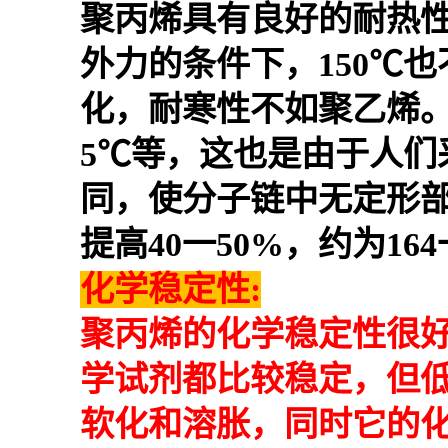
聚丙烯具有良好的耐热性
外力的条件下，150℃也
化，耐寒性不如聚乙烯。对
5℃等，这也是由于人
同，使分子链中无定形
提高40一50%，约为164
化学稳定性:
聚丙烯的化学稳定性很
学试剂都比较稳定，但
软化和溶胀，同时它的