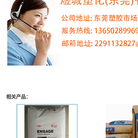
相关产品：