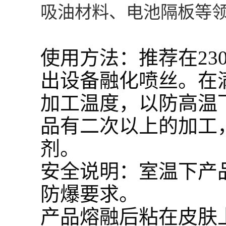
吸油材料、电池隔板等
使用方法：推荐在230
出设备融化喷丝。在
加工温度，以防高温
品有二次以上的加工
剂。
安全说明：室温下产
防爆要求。
产品熔融后粘在皮肤