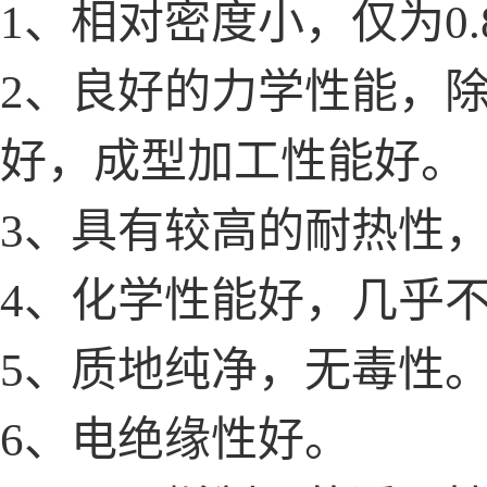
1、相对密度小，仅为0.
2、良好的力学性能，
好，成型加工性能好。
3、具有较高的耐热性，连
4、化学性能好，几乎
5、质地纯净，无毒性
6、电绝缘性好。