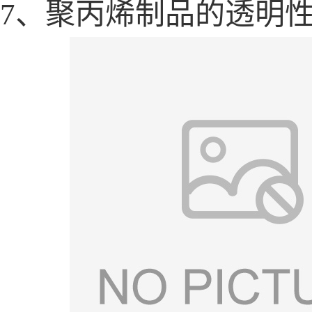
7、聚丙烯制品的透明