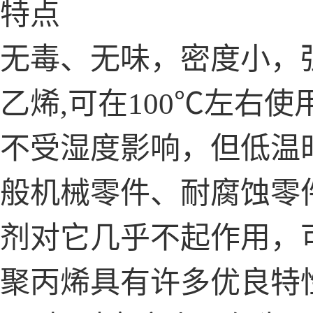
特点
无毒、无味，密度小，
乙烯,可在100℃左右
不受湿度影响，但低温
般机械零件、耐腐蚀零
剂对它几乎不起作用，
聚丙烯具有许多优良特