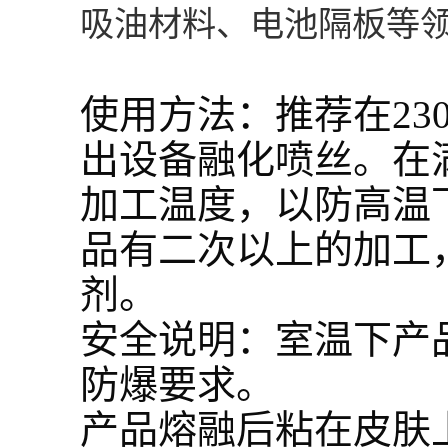
吸油材料、电池隔板等
使用方法：推荐在230
出设备融化喷丝。在
加工温度，以防高温
品有二次以上的加工
剂。
安全说明：室温下产
防爆要求。
产品熔融后粘在皮肤