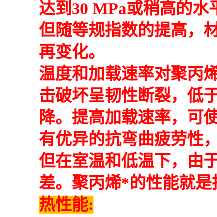
达到30 MPa或稍高
但随等规指数的提高，
再变化。
温度和加载速率对聚丙
击破坏呈韧性断裂，低
降。提高加载速率，可
有优异的抗弯曲疲劳性，
但在室温和低温下，由
差。聚丙烯*的性能就是
热性能: