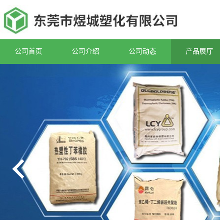
公司首页
公司介绍
公司动态
产品展厅