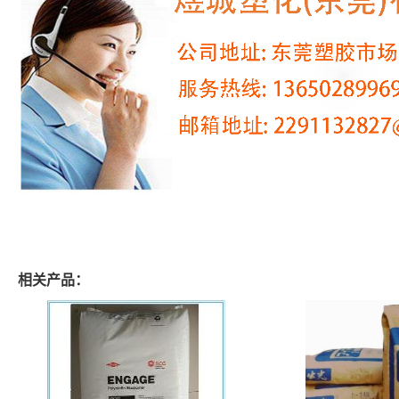
相关产品：