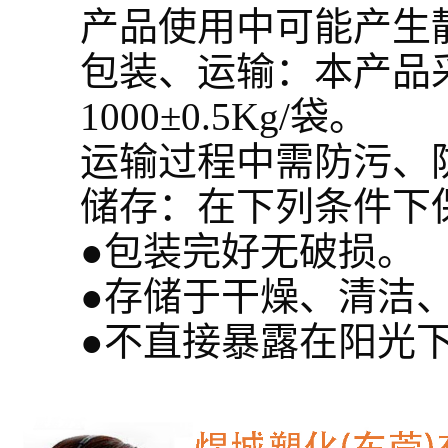
产品使用中可能产生
包装、运输：本产品采用
1000±0.5Kg/袋。
运输过程中需防污、
储存：在下列条件下
●包装完好无破损。
●存储于干燥、清洁、
●不直接暴露在阳光