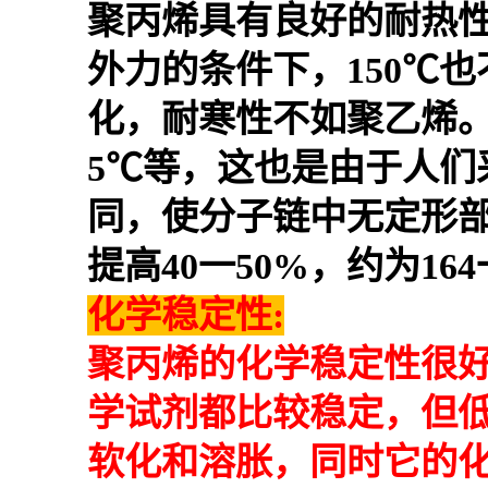
聚丙烯具有良好的耐热性
外力的条件下，150℃也
化，耐寒性不如聚乙烯。对
5℃等，这也是由于人
同，使分子链中无定形
提高40一50%，约为164
化学稳定性:
聚丙烯的化学稳定性很
学试剂都比较稳定，但
软化和溶胀，同时它的