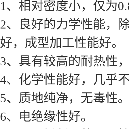
1、相对密度小，仅为0.
2、良好的力学性能，
好，成型加工性能好。
3、具有较高的耐热性，连
4、化学性能好，几乎
5、质地纯净，无毒性
6、电绝缘性好。