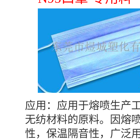
应用：应用于熔喷生产工
无纺材料的原料。因熔
性，保温隔音性，广泛