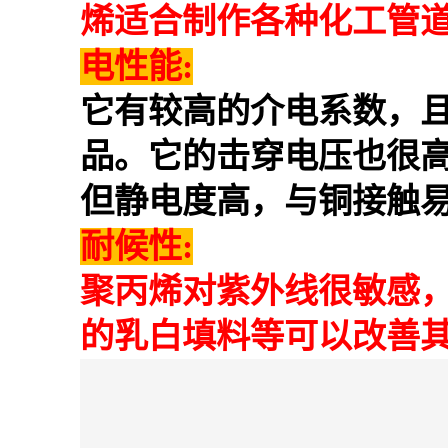
烯适合制作各种化工管
电性能:
它有较高的介电系数，
品。它的击穿电压也很
但静电度高，与铜接触
耐候性:
聚丙烯对紫外线很敏感
的乳白填料等可以改善