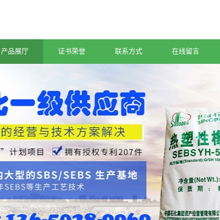
产品展厅
证书荣誉
联系方式
在线留言