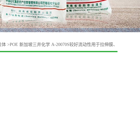
性体
>
POE 新加坡三井化学 A-20070S较好流动性用于拉伸膜、