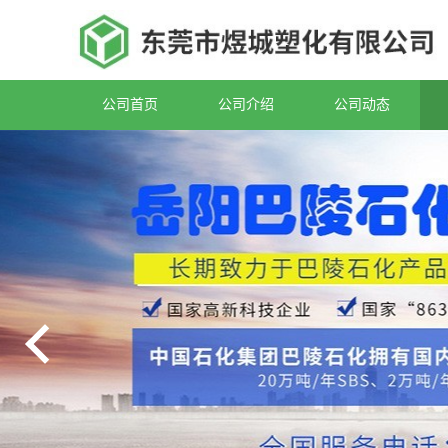
公司首页
公司介绍
公司动态