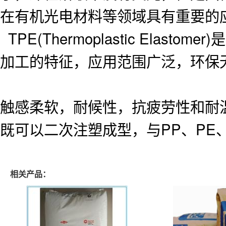
在有机光电材料等领域具有重要的
TPE(Thermoplastic El
加工的特征，应用范围广泛，环保
触感柔软，耐候性，抗疲劳性和耐
既可以二次注塑成型，与PP、PE
相关产品：