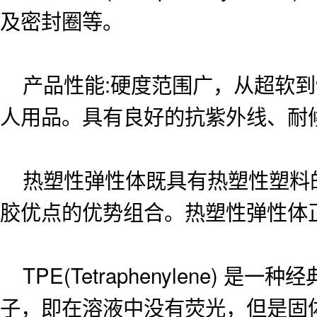
及密封圈等。
产品性能:硬度范围广，从超软到9
人用品。具有良好的抗紫外线、耐
热塑性弹性体既具有热塑性塑料的
胶优点的优势组合。热塑性弹性体
TPE(Tetraphenylene) 是一种经典
子，即在溶液中没有荧光，但是固