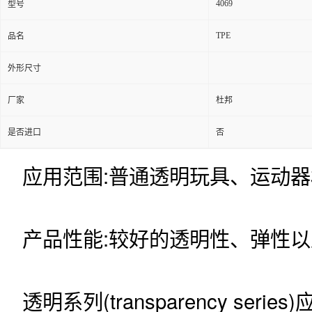
4069
型号
TPE
品名
外形尺寸
厂家
杜邦
是否进口
否
应用范围:普通透明玩具、运动器
产品性能:较好的透明性、弹性以
透明系列(transparency s