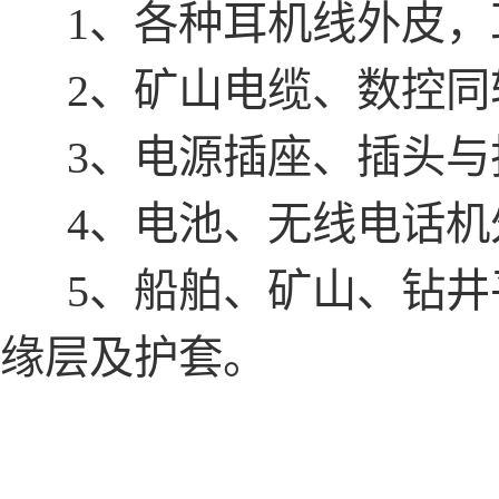
1、各种耳机线外皮，耳
2、矿山电缆、数控同轴
3、电源插座、插头与
4、电池、无线电话机外
5、船舶、矿山、钻井
缘层及护套。