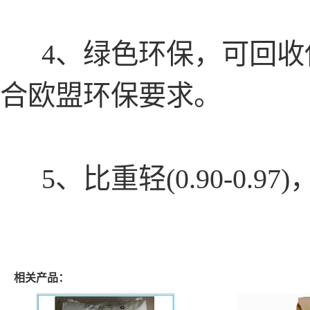
4、绿色环保，可回收
合欧盟环保要求。
5、比重轻(0.90-0.
相关产品：