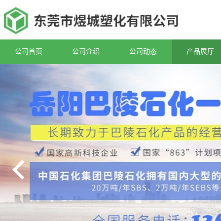
公司首页
公司介绍
公司动态
产品展厅