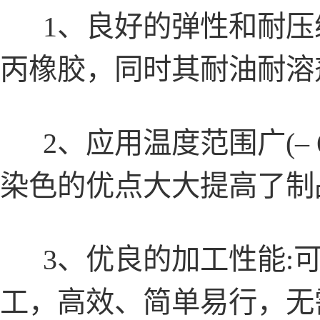
1、良好的弹性和耐压
丙橡胶，同时其耐油耐溶
2、应用温度范围广(– 60
染色的优点大大提高了制
3、优良的加工性能:可
工，高效、简单易行，无