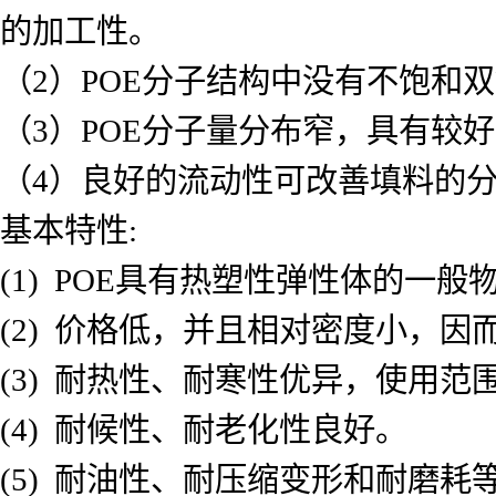
的加工性。
（2）POE分子结构中没有不饱和
（3）POE分子量分布窄，具有较
（4）良好的流动性可改善填料的
基本特性:
(1) POE具有热塑性弹性体的
(2) 价格低，并且相对密度小，因
(3) 耐热性、耐寒性优异，使用范
(4) 耐候性、耐老化性良好。
(5) 耐油性、耐压缩变形和耐磨耗