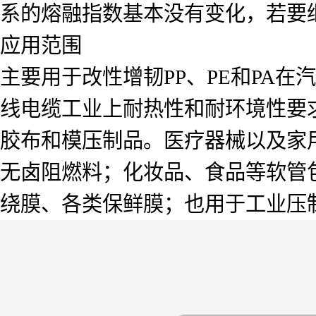
系的熔融指数基本没有变化，若要
应用范围
主要用于改性增韧PP、PE和PA
线电缆工业上耐热性和耐环境性要
胶布和模压制品。医疗器械以及家
无卤阻燃料；化妆品、食品等软管
绕膜、各类保鲜膜；也用于工业压