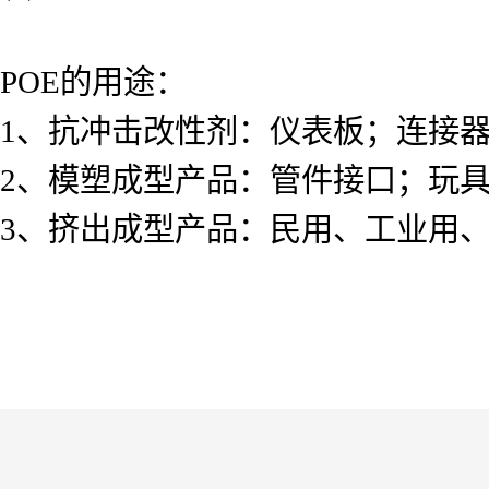
POE的用途：
1、抗冲击改性剂：仪表板；连接
2、模塑成型产品：管件接口；玩
3、挤出成型产品：民用、工业用