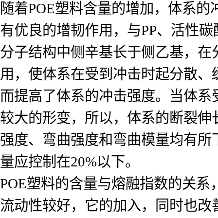
随着POE塑料含量的增加，体系的
有优良的增韧作用，与PP、活性碳
分子结构中侧辛基长于侧乙基，在
用，使体系在受到冲击时起分散、
而提高了体系的冲击强度。当体系
较大的形变，所以，体系的断裂伸
强度、弯曲强度和弯曲模量均有所下
量应控制在20%以下。
POE塑料的含量与熔融指数的关系
流动性较好，它的加入，同时也改善