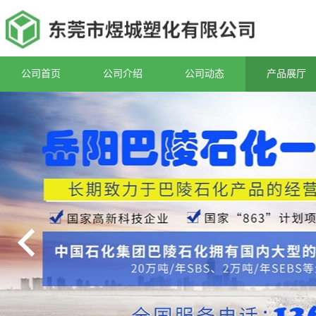
公司首页
公司介绍
公司动态
产品展厅