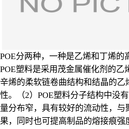
POE分两种，一种是乙烯和丁烯
POE塑料是采用茂金属催化剂的乙
辛烯的柔软链卷曲结构和结晶的乙
性。（2）POE塑料分子结构中没
量分布窄，具有较好的流动性，与
果，同时也可提高制品的熔接痕强