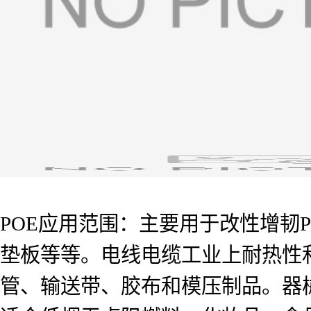
POE应用范围：主要用于改性增韧
垫板等等。电线电缆工业上耐热性
管、输送带、胶布和模压制品。器