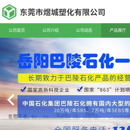
公司首页
公司介绍
公司动态
产品展厅