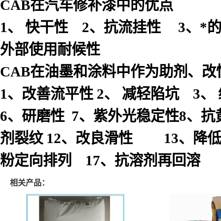
CAB在汽车修补漆中的优点
1、 快干性 2、抗流挂性 3、
外部使用耐候性
CAB在油墨和涂料中作为助剂、
1、改善流平性 2、 减轻陷坑 3
6、研磨性 7、紫外光稳定性8、抗
剂裂纹 12、改良滑性 13、降低
粉定向排列 17、抗溶剂再回溶
相关产品：