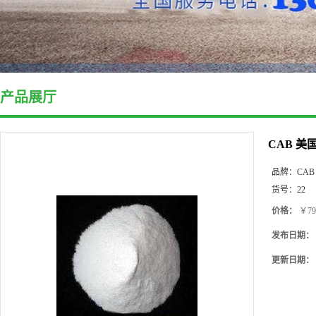
产品展厅
CAB 美
品牌：
CAB
货号：
22
价格：
￥79
发布日期：
更新日期：