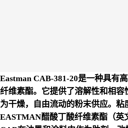
Eastman CAB-381-20是
纤维素酯。它提供了溶解性和相容
为干燥，自由流动的粉末供应。粘
EASTMAN
醋酸丁酸纤维素酯（英