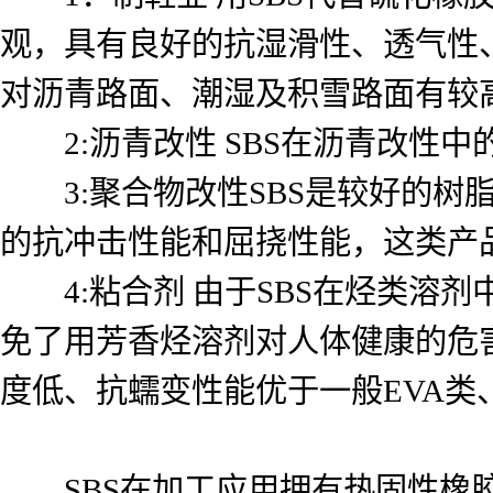
观，具有良好的抗湿滑性、透气性
对沥青路面、潮湿及积雪路面有较高
2:沥青改性 SBS在沥青改性
3:聚合物改性SBS是较好的树脂改
的抗冲击性能和屈挠性能，这类产
4:粘合剂 由于SBS在烃类溶
免了用芳香烃溶剂对人体健康的危
度低、抗蠕变性能优于一般EVA类
SBS在加工应用拥有热固性橡