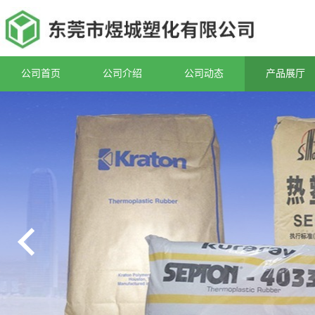
公司首页
公司介绍
公司动态
产品展厅