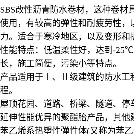
SBS改性沥青防水卷材，这种卷材具
使用，有较高的弹性和耐疲劳性，以
力。适合于寒冷地区，以及变形和
性能特点：低温柔性好，达到-25
长，施工简便，污染小等特点。
产品适用于Ⅰ、Ⅱ级建筑的防水工
程。
屋顶花园、道路、桥梁、隧道、停
延伸性能优异的聚酯胎产品，其他
苯乙烯系热塑性弹性体(又称为苯乙烯系嵌段共聚