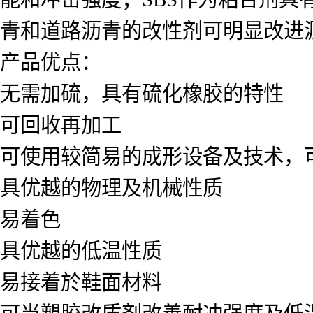
青和道路沥青的改性剂可明显改进
产品优点：
无需加硫，具有硫化橡胶的特性
可回收再加工
可使用较简易的成形设备及技术，
具优越的物理及机械性质
易着色
具优越的低温性质
易接着於鞋面材料