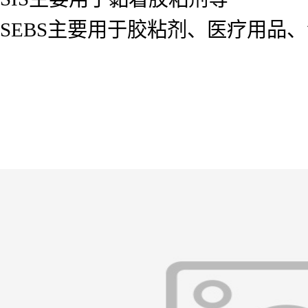
SEBS主要用于胶粘剂、医疗用品