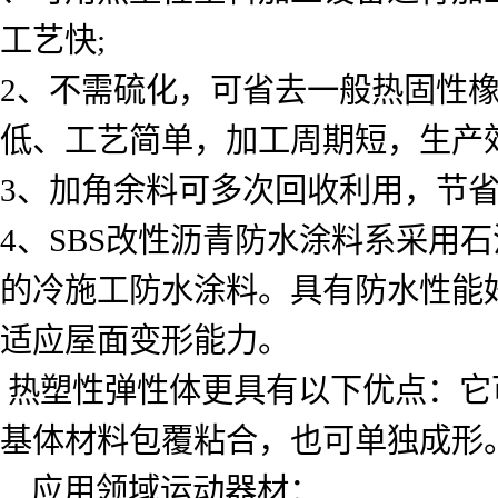
工艺快;
2、不需硫化，可省去一般热固性
低、工艺简单，加工周期短，生产
3、加角余料可多次回收利用，节
4、SBS改性沥青防水涂料系采用
的冷施工防水涂料。具有防水性能
适应屋面变形能力。
热塑性弹性体更具有以下优点：它可以
基体材料包覆粘合，也可单独成形。
应用领域运动器材：