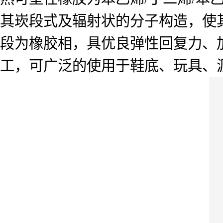
其崁段式及辐射状的分子构造，使
段为橡胶相，具优良弹性回复力、
工，可广泛的使用于鞋底、玩具、