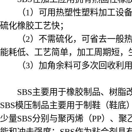
（1）可用热塑性塑料加工设备
硫化橡胶工艺快；
（2）不需硫化，可省去一般热
能耗低、工艺简单，加工周期短，
（3）加角余料可多次回收利用
SBS主要用于橡胶制品、树脂改
SBS模压制品主要用于制鞋（鞋
少量SBS分别与聚丙烯（PP）、
能和冲击强度；SBS作为粘合剂具