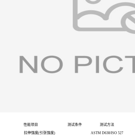
性能项目
测试条件
测试方法
拉伸强度(引张强度)
ASTM D638/ISO 527