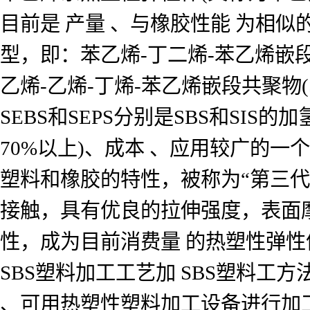
目前是 产量 、与橡胶性能 为相似
型，即：苯乙烯-丁二烯-苯乙烯嵌段共聚
乙烯-乙烯-丁烯-苯乙烯嵌段共聚物(S
SEBS和SEPS分别是SBS和SIS
70%以上)、成本 、应用较广的
塑料和橡胶的特性，被称为“第三代
接触，具有优良的拉伸强度，表面
性，成为目前消费量 的热塑性弹性
SBS塑料加工工艺加 SBS塑料工方法
、可用热塑性塑料加工设备进行加