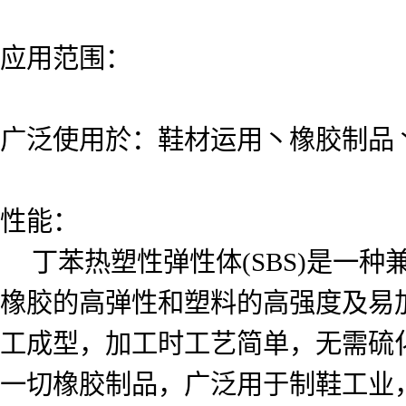
应用范围：
广泛使用於：鞋材运用丶橡胶制品丶
性能：
丁苯热塑性弹性体(SBS)是一种
橡胶的高弹性和塑料的高强度及易
工成型，加工时工艺简单，无需硫
一切橡胶制品，广泛用于制鞋工业