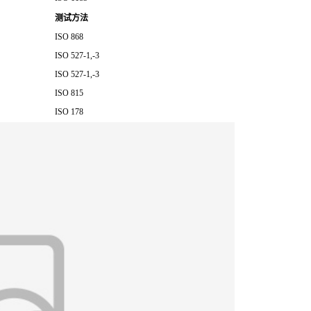
测试方法
ISO 868
ISO 527-1,-3
ISO 527-1,-3
ISO 815
ISO 178