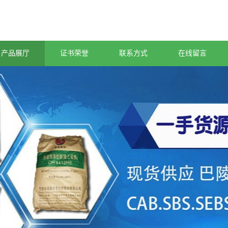
产品展厅
证书荣誉
联系方式
在线留言