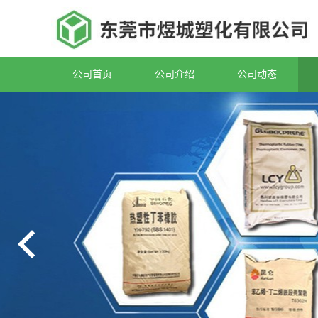
公司首页
公司介绍
公司动态