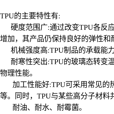
TPU的主要特性有:
硬度范围广:通过改变TPU各反
增加，其产品仍保持良好的弹性和
机械强度高:TPU制品的承载能
耐寒性突出:TPU的玻璃态转变
物理性能。
加工性能好:TPU可采用常见的
等。同时，TPU与某些高分子材
耐油、耐水、耐霉菌。