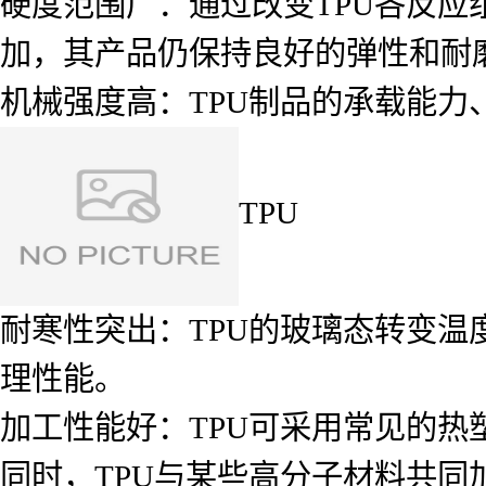
硬度范围广：通过改变TPU各反
加，其产品仍保持良好的弹性和耐
机械强度高：TPU制品的承载能力
TPU
耐寒性突出：TPU的玻璃态转变温
理性能。
加工性能好：TPU可采用常见的
同时，TPU与某些高分子材料共