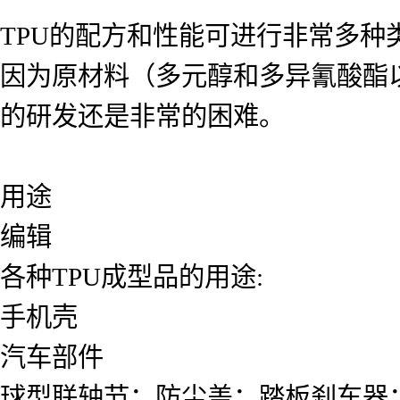
TPU的配方和性能可进行非常多
因为原材料（多元醇和多异氰酸酯
的研发还是非常的困难。
用途
编辑
各种TPU成型品的用途:
手机壳
汽车部件
球型联轴节；防尘盖；踏板刹车器