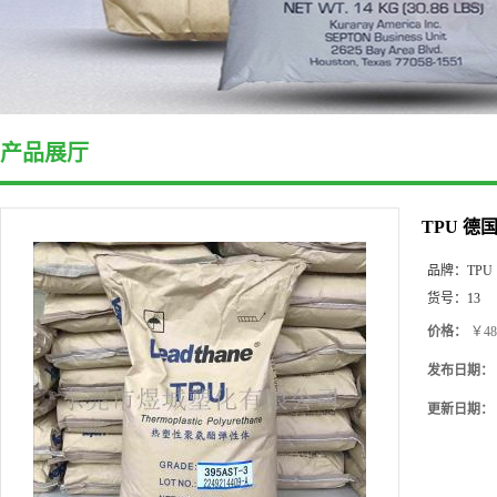
产品展厅
TPU 
品牌：
TPU
货号：
13
价格：
￥48
发布日期：
更新日期：