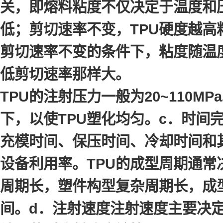
关，即熔料粘度不仅决定于温度和
低；剪切速率不变，TPU硬度越高
剪切速率不变的条件下，粘度随温
低剪切速率那样大。
TPU的注射压力一般为20~110
下，以使TPU塑化均匀。c．时间
充模时间、保压时间、冷却时间和
设备利用率。TPU的成型周期通常
周期长，塑件构型复杂周期长，成型
间。d．注射速度注射速度主要决