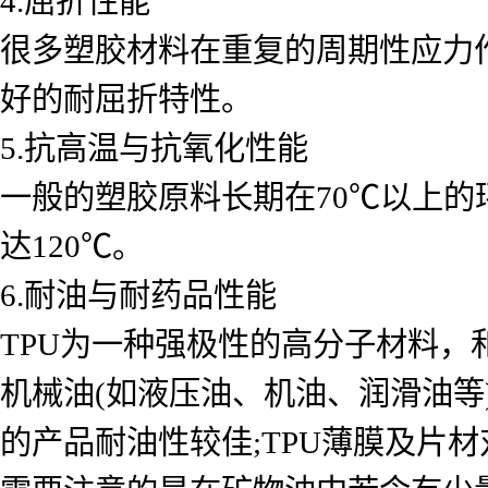
4.屈折性能
很多塑胶材料在重复的周期性应力
好的耐屈折特性。
5.抗高温与抗氧化性能
一般的塑胶原料长期在70℃以上的环
达120℃。
6.耐油与耐药品性能
TPU为一种强极性的高分子材料，
机械油(如液压油、机油、润滑油等
的产品耐油性较佳;TPU薄膜及片