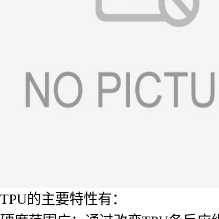
TPU的主要特性有：