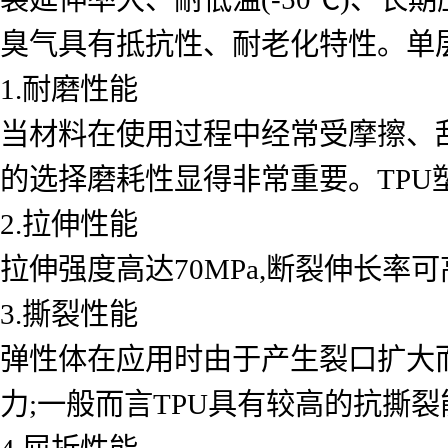
臭气具有抵抗性、耐老化特性。单层
1.耐磨性能
当材料在使用过程中经常受摩擦、
的选择磨耗性显得非常重要。TPU
2.拉伸性能
拉伸强度高达70MPa,断裂伸长率可高
3.撕裂性能
弹性体在应用时由于产生裂口扩大
力;一般而言TPU具有较高的抗撕