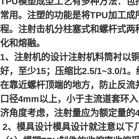
TPU模塑成型工艺有多种方法：
常用。注塑的功能是将TPU加工
程。注射击机分柱塞式和螺杆式两
化和熔融。
1、注射机的设计注射机料筒衬以铜铝
好，至少15；压缩比2.5/1~3.0/
在靠近螺杆顶端的地方，防止反流并
口径4mm以上，小于主流道套环入
济角度考虑，注射量应为额定量的40%~
2、模具设计模具设计就注意以下