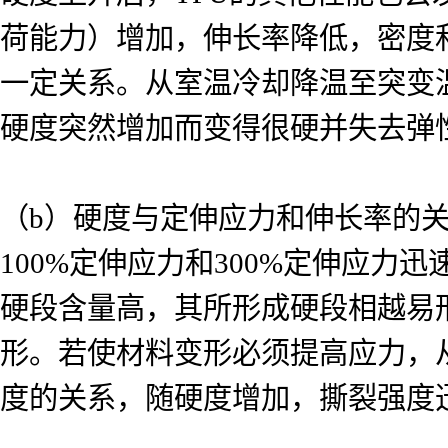
荷能力）增加，伸长率降低，密度
一定关系。从室温冷却降温至突变温度
硬度突然增加而变得很硬并失去弹
（b）硬度与定伸应力和伸长率的关
100%定伸应力和300%定伸应
硬段含量高，其所形成硬段相越易
形。若使材料变形必须提高应力，
度的关系，随硬度增加，撕裂强度