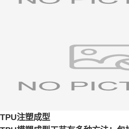
TPU注塑成型