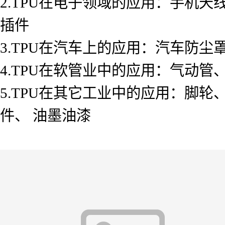
2.TPU在电子领域的应用：手机
插件
3.TPU在汽车上的应用：汽车防
4.TPU在软管业中的应用：气动管
5.TPU在其它工业中的应用：脚
件、 油墨油漆