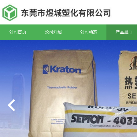
公司首页
公司介绍
公司动态
产品展厅