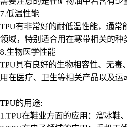
需要注意的是在矿物油中若含有少
7.低温性能
TPU有非常好的耐低温性能，通常
领域，特别适合用在寒带相关的种
8.生物医学性能
TPU具有良好的生物相容性、无
用在医疗、卫生等相关产品以及运
TPU的用途:
1.TPU在鞋业方面的应用：溜冰