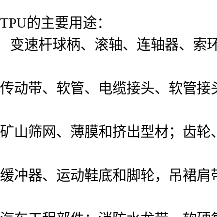
TPU的主要用途：
变速杆球柄、滚轴、连轴器、索
传动带、软管、电缆接头、软管接
矿山筛网、薄膜和挤出型材；齿轮
缓冲器、运动鞋底和脚轮，吊裙肩