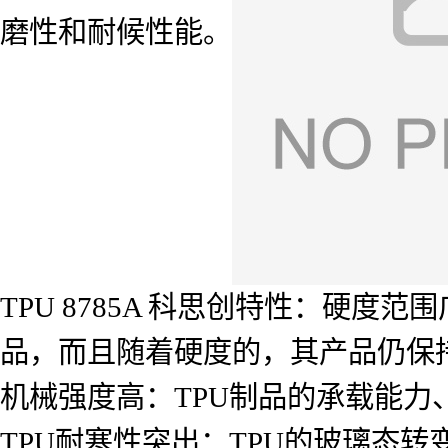
磨性和耐候性能。
TPU 8785A 科思创特性：硬
品，而且随着硬度的，其产品仍保
机械强度高：TPU制品的承载能力
TPU耐寒性突出：TPU的玻璃态