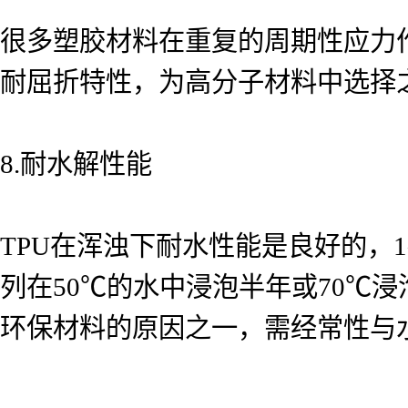
很多塑胶材料在重复的周期性应力
耐屈折特性，为高分子材料中选择
8.耐水解性能
TPU在浑浊下耐水性能是良好的，
列在50℃的水中浸泡半年或70℃浸
环保材料的原因之一，需经常性与