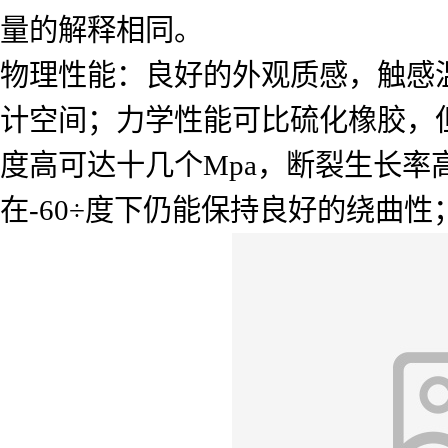
量的解释相同。
物理性能：良好的外观质感，触感
计空间；力学性能可比硫化橡胶，
度高可达十几个Mpa，断裂生长率
在-60÷度下仍能保持良好的绕曲