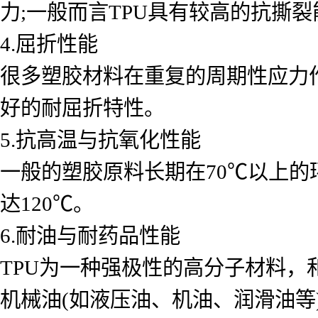
力;一般而言TPU具有较高的抗撕
4.屈折性能
很多塑胶材料在重复的周期性应力
好的耐屈折特性。
5.抗高温与抗氧化性能
一般的塑胶原料长期在70℃以上的环
达120℃。
6.耐油与耐药品性能
TPU为一种强极性的高分子材料，
机械油(如液压油、机油、润滑油等