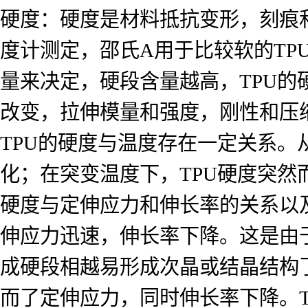
硬度：硬度是材料抵抗变形，刻痕和
度计测定，邵氏A用于比较软的TP
量来决定，硬段含量越高，TPU的
改变，拉伸模量和强度，刚性和压
TPU的硬度与温度存在一定关系。从
化；在突变温度下，TPU硬度突
硬度与定伸应力和伸长率的关系以及
伸应力迅速，伸长率下降。这是由
成硬段相越易形成次晶或结晶结构
而了定伸应力，同时伸长率下降。