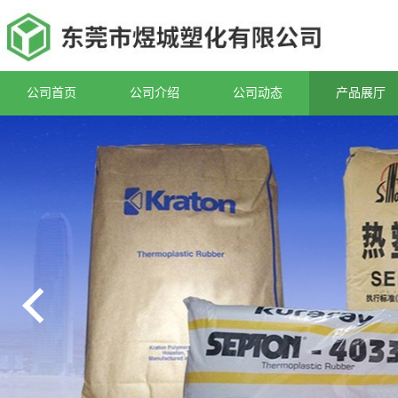
公司首页
公司介绍
公司动态
产品展厅