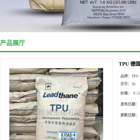
产品展厅
TPU 德
品牌：
TPU
货号：
56
价格：
￥35
发布日期：
更新日期：