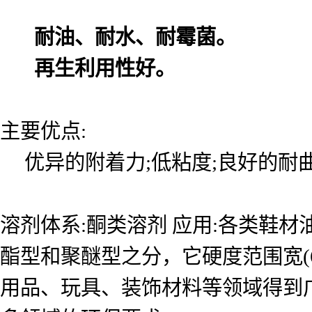
耐油、耐水、耐霉菌。
再生利用性好。
主要优点:
优异的附着力;低粘度;良好的耐曲
溶剂体系:酮类溶剂 应用:各类鞋
酯型和聚醚型之分，它硬度范围宽(6
用品、玩具、装饰材料等领域得到广