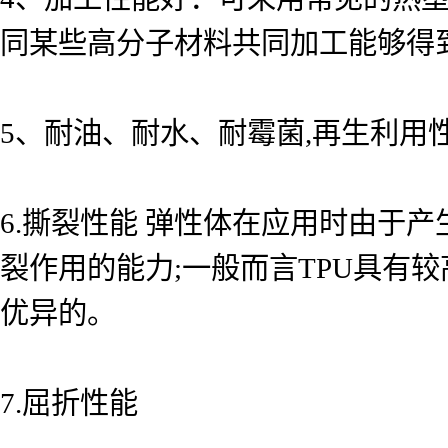
同某些高分子材料共同加工能够得
5、耐油、耐水、耐霉菌,再生利用
6.撕裂性能 弹性体在应用时由于
裂作用的能力;一般而言TPU具有
优异的。
7.屈折性能