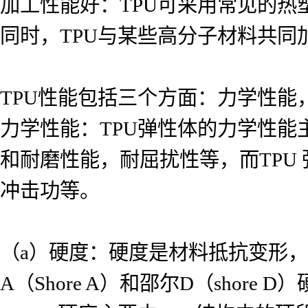
加工性能好：TPU可采用常见的
同时，TPU与某些高分子材料共
TPU性能包括三个方面：力学性能
力学性能：TPU弹性体的力学性
和耐磨性能，耐屈扰性等，而TPU
冲击功等。
（a）硬度：硬度是材料抵抗变形，
A（Shore A）和邵尔D（shor