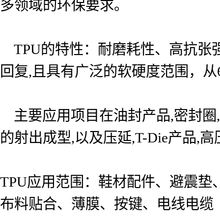
多领域的环保要求。
TPU的特性：耐磨耗性、高抗张
回复,且具有广泛的软硬度范围，从60Sho
主要应用项目在油封产品,密封圈,抗
的射出成型,以及压延,T-Die产品
TPU应用范围：
鞋材配件、避震垫
布料贴合、薄膜、按键、电线电