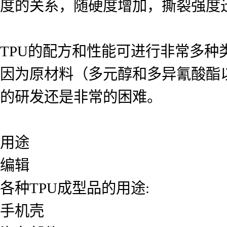
度的关系，随硬度增加，撕裂强度
TPU的配方和性能可进行非常多
因为原材料（多元醇和多异氰酸酯
的研发还是非常的困难。
用途
编辑
各种TPU成型品的用途:
手机壳