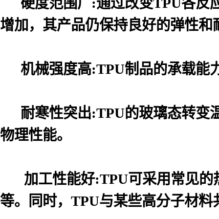
硬度范围广:通过改变TPU各反
增加，其产品仍保持良好的弹性和
机械强度高:TPU制品的承载能
耐寒性突出:TPU的玻璃态转变
物理性能。
加工性能好:TPU可采用常见的
等。同时，TPU与某些高分子材