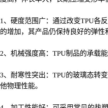
1、硬度范围广：通过改变TPU各
的增加，其产品仍保持良好的弹性
2、机械强度高：TPU制品的承载
3、耐寒性突出：TPU的玻璃态转
他物理性能。
4、加工性能好：可采用常见的热