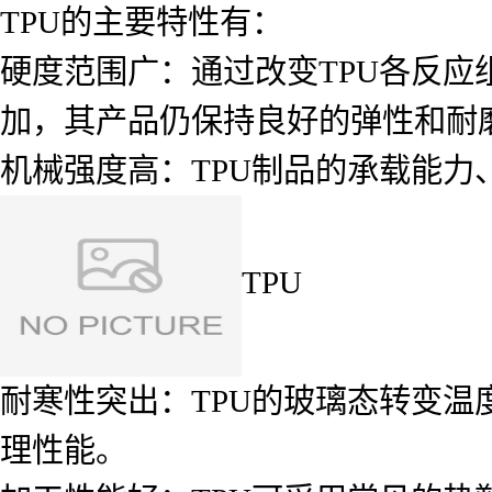
TPU的主要特性有：
硬度范围广：通过改变TPU各反
加，其产品仍保持良好的弹性和耐
机械强度高：TPU制品的承载能力
TPU
耐寒性突出：TPU的玻璃态转变温
理性能。