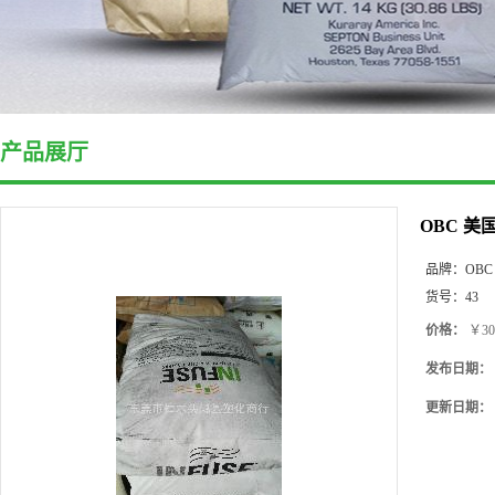
产品展厅
OBC 美
品牌：
OBC
货号：
43
价格：
￥30
发布日期：
更新日期：