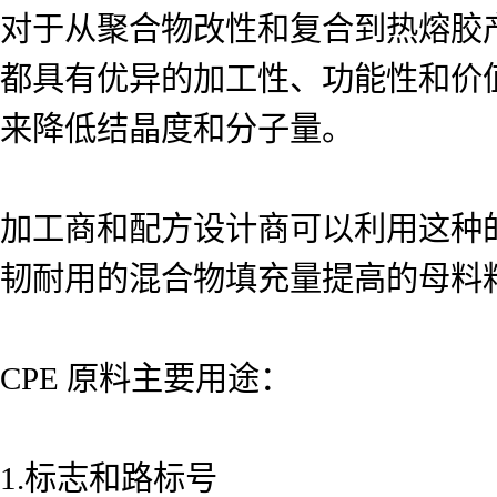
对于从聚合物改性和复合到热熔胶产品等
都具有优异的加工性、功能性和价值
来降低结晶度和分子量。
加工商和配方设计商可以利用这种
韧耐用的混合物填充量提高的母料
CPE 原料主要用途：
1.标志和路标号