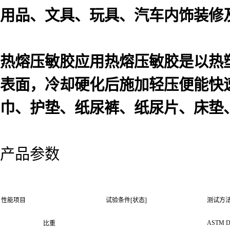
用品、文具、玩具、汽车内饰装修
热熔压敏胶应用热熔压敏胶是以热
表面，冷却硬化后施加轻压便能快
巾、护垫、纸尿裤、纸尿片、床垫
产品参数
性能项目
试验条件[状态]
测试方
ASTM D
比重