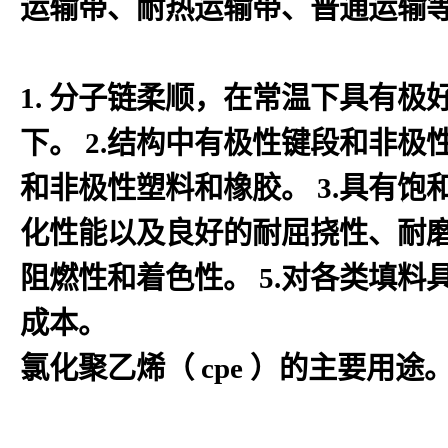
运输带、耐热运输带、普通运输等
1. 分子链柔顺，在常温下具有极好
下。 2.结构中有极性键段和非
和非极性塑料和橡胶。 3.具有
化性能以及良好的耐屈挠性、耐磨
阻燃性和着色性。 5.对各类填
成本。
氯化聚乙烯（ cpe ）的主要用途