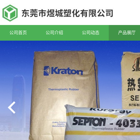
公司首页
公司介绍
公司动态
产品展厅