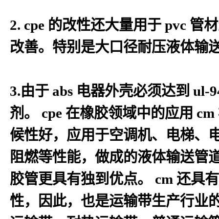
2. cpe 的改性还大量用于 pv
改善。特别是大口径耐压液体输送
3.由于 abs 电器外壳必须达到 ul
剂。 cpe 在橡胶领域中的应用
候性好，应用于空调机、电梯、电
阻燃等性能，做成的液体输送管
胶管更具有独到优点。 cm 还
性，因此，也是运输带生产行业的优