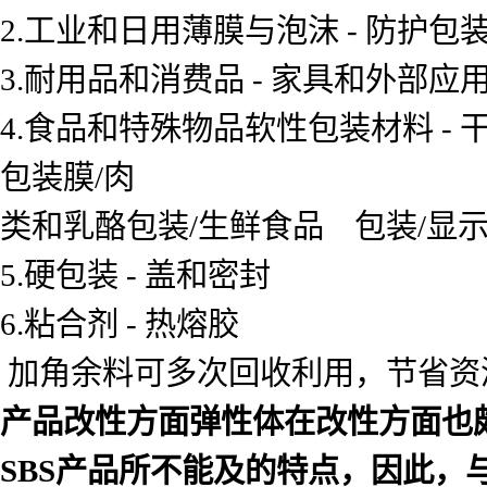
2.工业和日用薄膜与泡沫 - 防护包
3.耐用品和消费品 - 家具和外部应
4.食品和特殊物品软性包装材料 -
包装膜/肉
类和乳酪包装/生鲜食品 包装/显示
5.硬包装 - 盖和密封
6.粘合剂 - 热熔胶
加角余料可多次回收利用，节省资
产品改性方面弹性体在改性方面也
SBS产品所不能及的特点，因此，