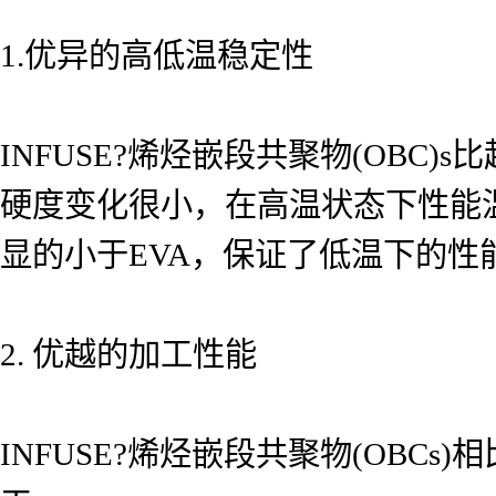
1.优异的高低温稳定性
INFUSE?烯烃嵌段共聚物(OBC
硬度变化很小，在高温状态下性能
显的小于EVA，保证了低温下的性
2. 优越的加工性能
INFUSE?烯烃嵌段共聚物(OB