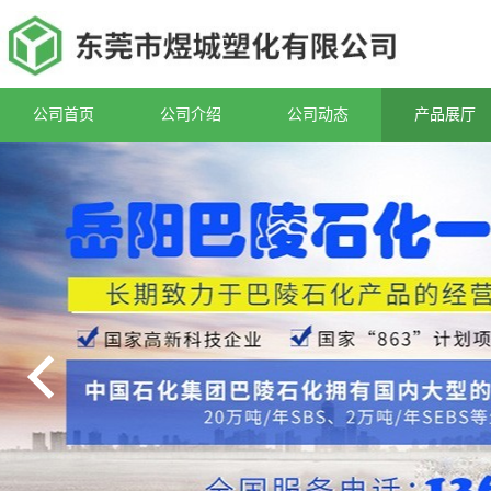
公司首页
公司介绍
公司动态
产品展厅