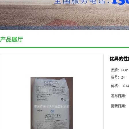
产品展厅
优异的性能
品牌：
POP
货号：
24
价格：
￥14
发布日期：
更新日期：