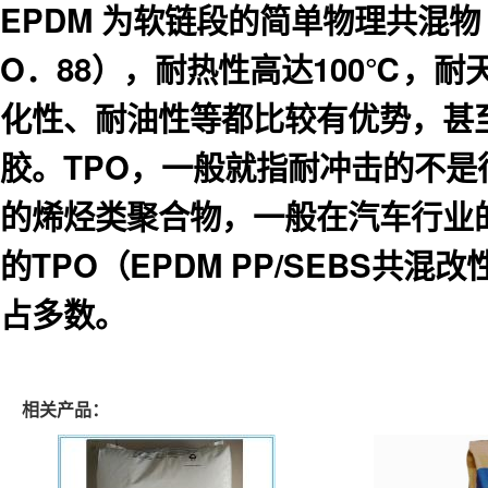
EPDM 为软链段的简单物理共混物
O．88），耐热性高达100℃，
化性、耐油性等都比较有优势，甚
胶。TPO，一般就指耐冲击的不是很
的烯烃类聚合物，一般在汽车行业
的TPO（EPDM PP/SEBS
占多数。
相关产品：