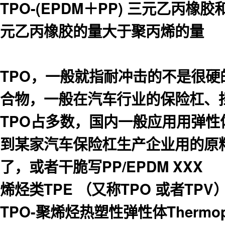
TPO-(EPDM＋PP) 三元乙
元乙丙橡胶的量大于聚丙烯的量
TPO，一般就指耐冲击的不是很硬
合物，一般在汽车行业的保险杠、
TPO占多数，国内一般应用用弹性
到某家汽车保险杠生产企业用的原料
了，或者干脆写PP/EPDM XXX
烯烃类TPE （又称TPO 或者TPV
TPO-聚烯烃热塑性弹性体Thermopl