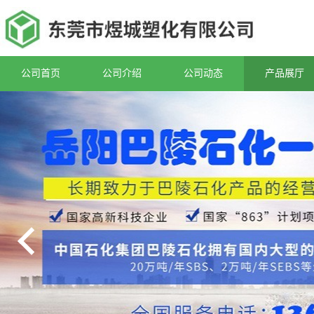
公司首页
公司介绍
公司动态
产品展厅