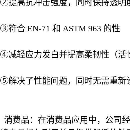
②提高抗冲击强度，同时保持透明
③符合 EN-71 和 ASTM 963 的性
④减轻应力发白并提高柔韧性（活
⑤解决了性能问题，同时无需重新
消费品：在消费品应用中，公司经