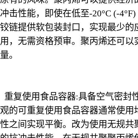
冲击性能，即使在低至-20°C (-
铰链提供软包装封口，实现最少的
用，无需资格预审。聚丙烯还可以
量。
重复使用食品容器:具备空气密封
观的可重复使用食品容器通常使用
性之间实现平衡。改为使用无规共