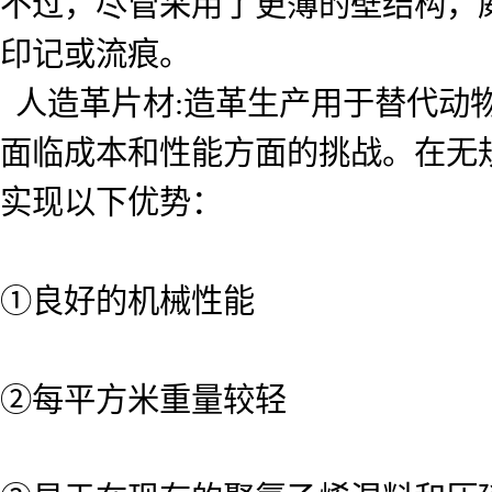
不过，尽管采用了更薄的壁结构，
印记或流痕。
人造革片材:造革生产用于替代动
面临成本和性能方面的挑战。在无规共聚
实现以下优势：
①良好的机械性能
②每平方米重量较轻