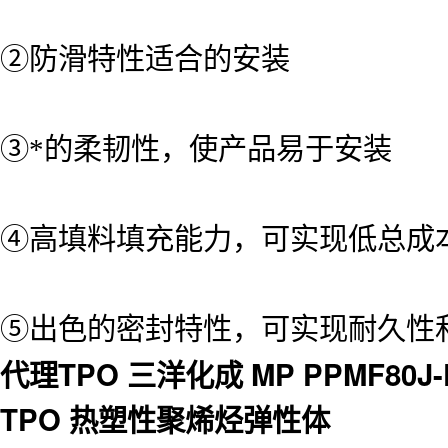
②防滑特性适合的安装
③*的柔韧性，使产品易于安装
④高填料填充能力，可实现低总成
⑤出色的密封特性，可实现耐久性
代理TPO 三洋化成 MP PPMF80J
TPO 热塑性聚烯烃弹性体