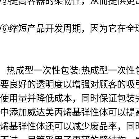
⑤提高容器的柔韧性，从而提供更
⑥缩短产品开发周期，因为它在全
热成型一次性包装:热成型一次性
要良好的透明度以增强对顾客的吸
使用量并降低成本，同时保证包装
中添加威达美丙烯基弹性体可以提
烯基弹性体还可以减少废品率，同时