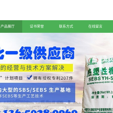
产品展厅
证书荣誉
联系方式
在线留言