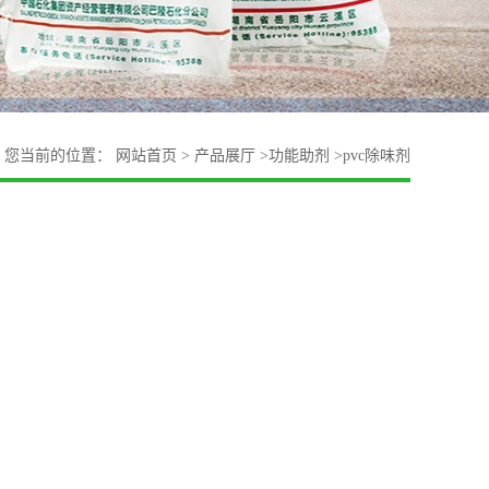
您当前的位置：
网站首页
>
产品展厅
>
功能助剂
>
pvc除味剂