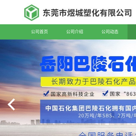
公司首页
公司介绍
公司动态