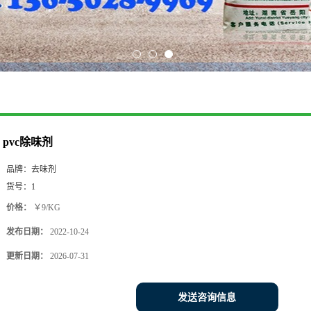
pvc除味剂
品牌：
去味剂
货号：
1
价格：
￥9/KG
发布日期：
2022-10-24
更新日期：
2026-07-31
发送咨询信息