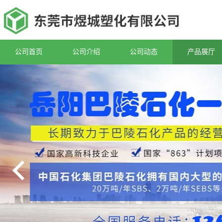
公司首页
公司介绍
公司动态
产品展厅