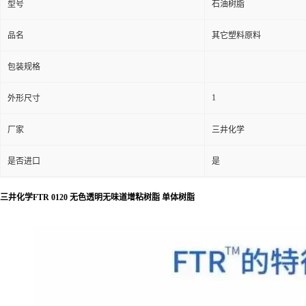
型号
石油树脂
品名
其它塑料原料
包装规格
1
外形尺寸
厂家
三井化学
是否进口
是
三井化学FTR 0120 无色透明无味道增粘树脂 单体树脂