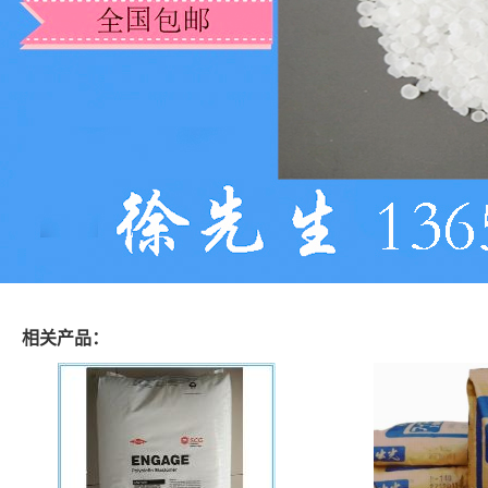
相关产品：