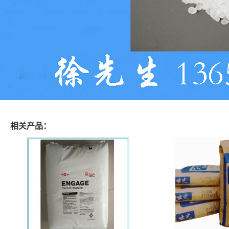
相关产品：