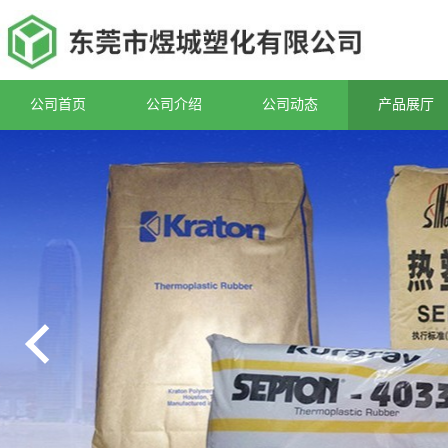
公司首页
公司介绍
公司动态
产品展厅