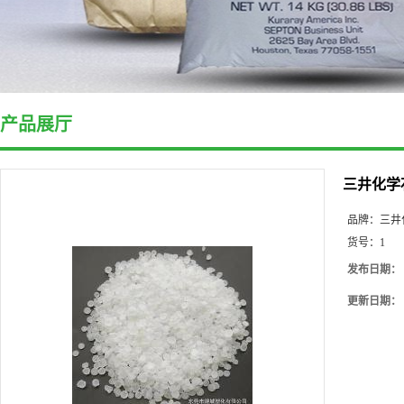
产品展厅
三井化学
品牌：
三井
货号：
1
发布日期：
更新日期：