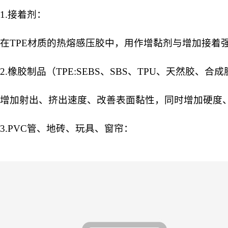
1.接着剂：
在TPE材质的热熔感压胶中，用作增黏剂与增加接着
2.橡胶制品（TPE:SEBS、SBS、TPU、天然胶、合
增加射出、挤出速度、改善表面黏性，同时增加硬度
3.PVC管、地砖、玩具、窗帘：