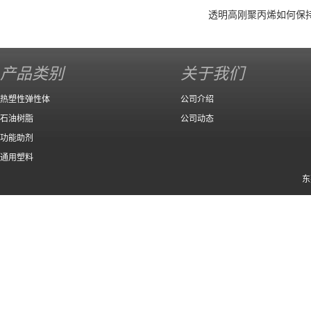
透明高刚聚丙烯如何保
产品类别
关于我们
热塑性弹性体
公司介绍
石油树脂
公司动态
功能助剂
通用塑料
东