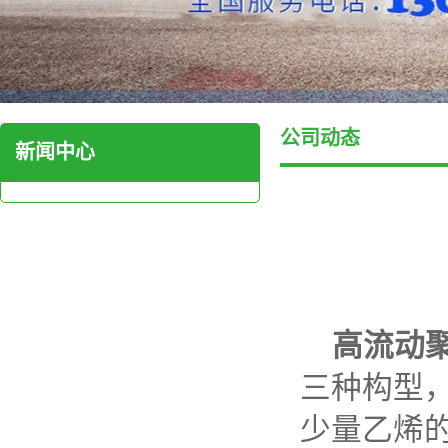
公司动态
新闻中心
高流动
三种构型
少量乙烯