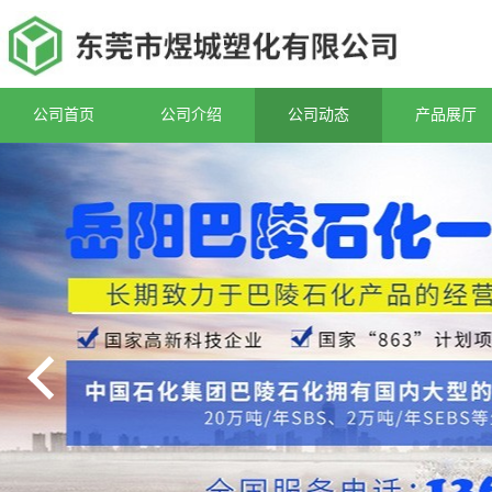
公司首页
公司介绍
公司动态
产品展厅