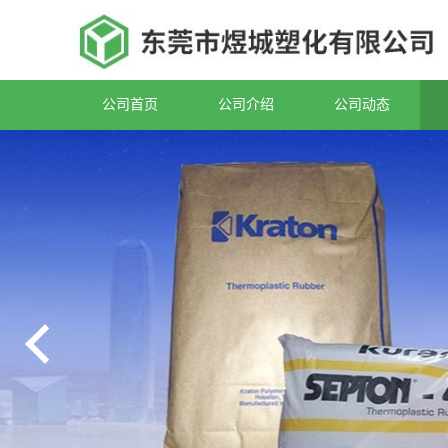
公司首页
公司介绍
公司动态