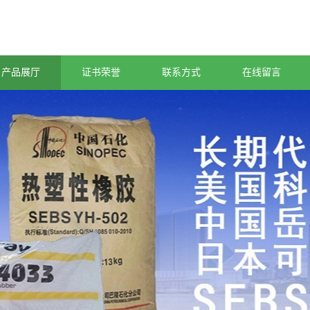
产品展厅
证书荣誉
联系方式
在线留言