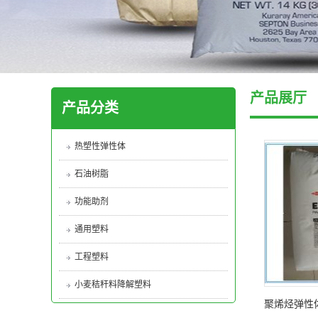
产品展厅
产品分类
热塑性弹性体
石油树脂
功能助剂
通用塑料
工程塑料
小麦秸秆料降解塑料
聚烯烃弹性体P