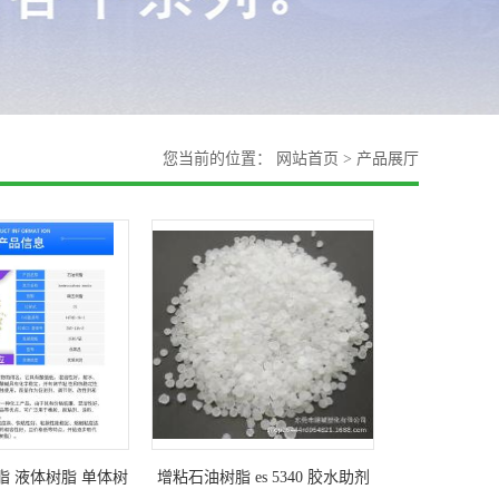
您当前的位置：
网站首页
>
产品展厅
树脂 液体树脂 单体树
增粘石油树脂 es 5340 胶水助剂