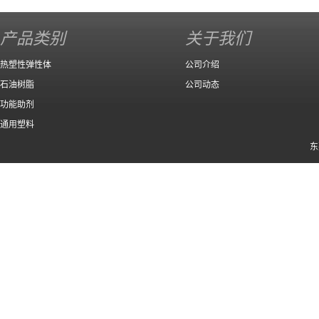
产品类别
关于我们
热塑性弹性体
公司介绍
石油树脂
公司动态
功能助剂
通用塑料
东