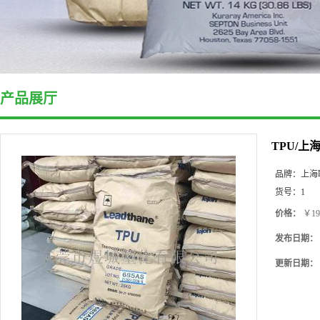
产品展厅
TPU/上
品牌：
上海
货号：
1
价格：
￥19
发布日期：
更新日期：