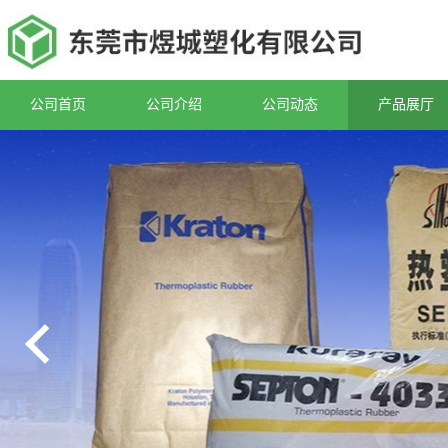
公司首页
公司介绍
公司动态
产品展厅