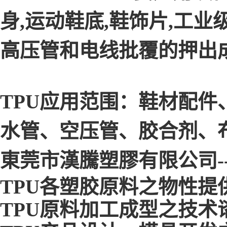
身,运动鞋底,鞋饰片,工业级
高压管和电线批覆的押出
TPU应用范围：鞋材配
水管、空压管、胶合剂、
東莞市漢騰塑膠有限公司-
TPU各塑胶原料之物性提
TPU原料加工成型之技术