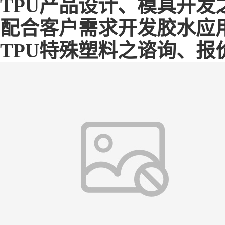
TPU产品设计、模具开发
配合客户需求开发胶水应用
TPU特殊塑料之谘询、报