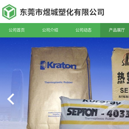
公司首页
公司介绍
公司动态
产品展厅