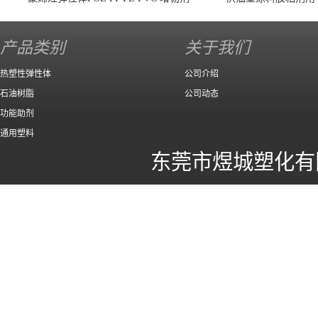
140 高效
产品类别
关于我们
热塑性弹性体
公司介绍
石油树脂
公司动态
功能助剂
通用塑料
东莞市煜城塑化有