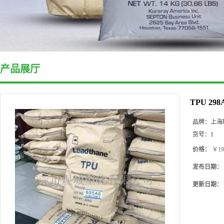
产品展厅
TPU 2
品牌：
上海
货号：
1
价格：
￥19
发布日期：
更新日期：