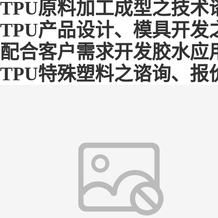
TPU原料加工成型之技术
TPU产品设计、模具开发
配合客户需求开发胶水应用
TPU特殊塑料之谘询、报