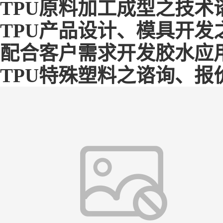
TPU原料加工成型之技术
TPU产品设计、模具开发
配合客户需求开发胶水应用
TPU特殊塑料之谘询、报