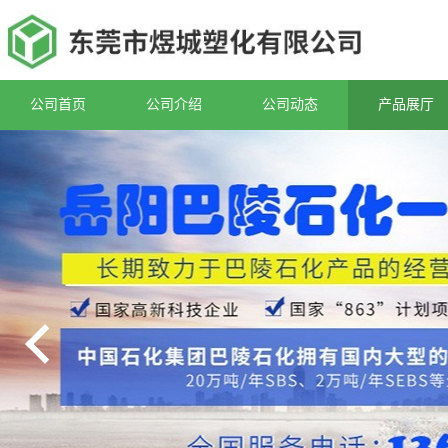
公司首页
公司介绍
公司动态
产品展厅