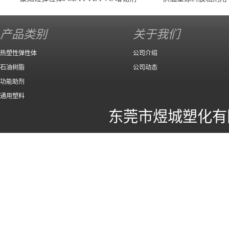
140 高效
产品类别
关于我们
热塑性弹性体
公司介绍
石油树脂
公司动态
功能助剂
通用塑料
东莞市煜城塑化有