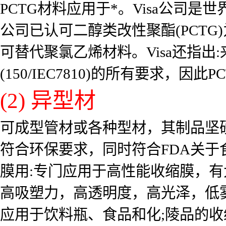
PCTG材料应用于*。Visa公司是
公司已认可二醇类改性聚酯(PCTG
可替代聚氯乙烯材料。Visa还指出
(150/IEC7810)的所有要求，
(2) 异型材
可成型管材或各种型材，其制品坚
符合环保要求，同时符合FDA关
膜用:专门应用于高性能收缩膜，有
高吸塑力，高透明度，高光泽，低
应用于饮料瓶、食品和化;陵品的收