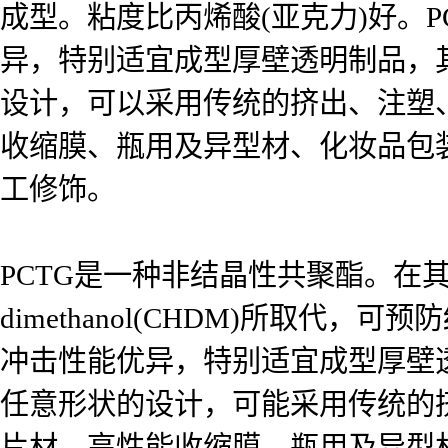
成型。粘度比丙烯酸(亚克力)好。
异，特别适宜成型厚壁透明制品，
设计，可以采用传统的挤出、注塑
收缩膜、瓶用及异型材、化妆品包
工修饰。
PCTG是一种非结晶性共聚酯。在其生
dimethanol(CHDM)所取
冲击性能优异，特别适宜成型厚壁
任意形状的设计，可能采用传统的
片材、高性能收缩膜、瓶用及异型