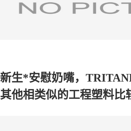
新生*安慰奶嘴，TRITAN
其他相类似的工程塑料比