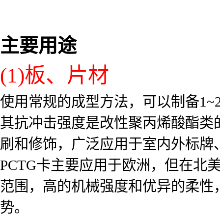
主要用途
(1)板、片材
使用常规的成型方法，可以制备1~
其抗冲击强度是改性聚丙烯酸酯类的
刷和修饰，广泛应用于室内外标牌
PCTG卡主要应用于欧洲，但在北
范围，高的机械强度和优异的柔性
势。