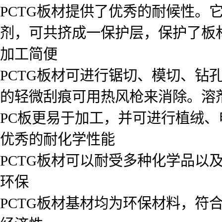
PCTG板材提供了优秀的耐候性。
剂，可共挤成一保护层，保护了板
加工简便
PCTG板材可进行锯切、模切、钻
的轻微刮痕可用热风枪来消除。溶
PC板更易于加工，并可进行植绒
优秀的耐化学性能
PCTG板材可以耐受多种化学品以
环保
PCTG板材基材均为环保材料，符