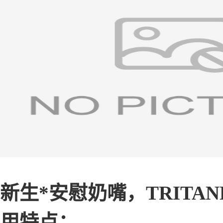
新生*安慰奶嘴，TRITAN
用特点：