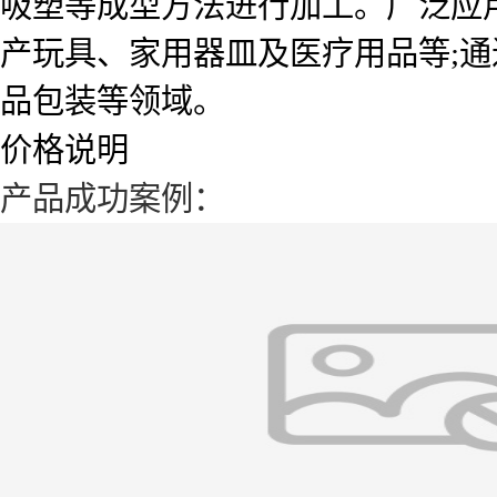
吸塑等成型方法进行加工。广泛应
产玩具、家用器皿及医疗用品等;通
品包装等领域。
价格说明
产品成功案例：