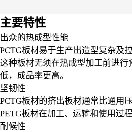
主要特性
出众的热成型性能
PCTG板材易于生产出造型复杂及
这种板材无须在热成型加工前进行
低，成品率更高。
坚韧性
PCTG板材的挤出板材通常比通用压
PETG板材在加工、运输和使用过
耐候性