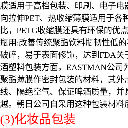
膜适用于高档包装、印刷、电子电
向拉伸PET、热收缩薄膜适用于各
比，PETG收缩膜还具有环保的优
瓶用:改善传统聚酯饮料瓶韧性低
破碎，易于表面修饰，达到FDA
酒塑料包装方面，EASTMAN公司
聚酯薄膜作密封包装的材料，其外
线、隔绝空气、保证啤酒质量，并
越。朝日公司自采用这种包装材料后，S
(3)化妆品包装