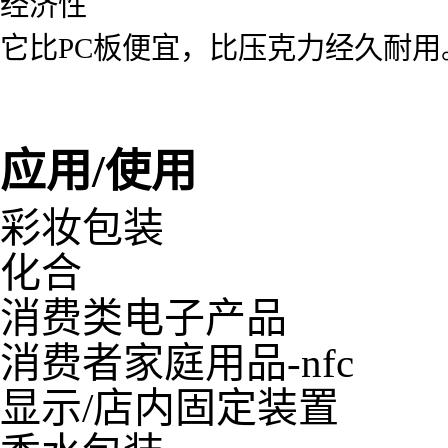
经济性
它比PC板便宜，比压克力经久耐用
应用/使用
彩妆包装
化合
消费类电子产品
消费者家庭用品-nfc
显示/店内固定装置