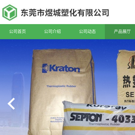
公司首页
公司介绍
公司动态
产品展厅