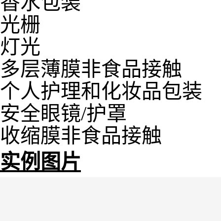
香水包装
光栅
灯光
多层薄膜非食品接触
个人护理和化妆品包装
安全眼镜/护罩
收缩膜非食品接触
实例图片