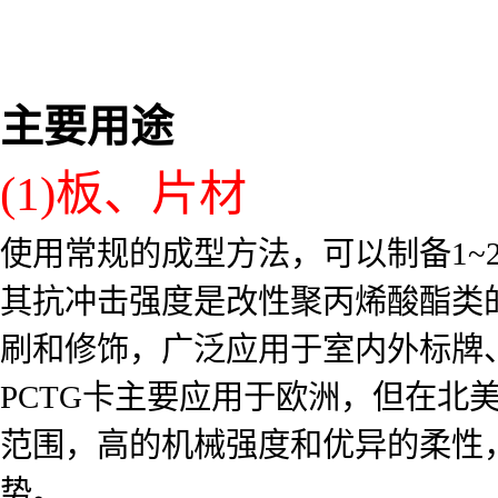
主要用途
(1)板、片材
使用常规的成型方法，可以制备1~
其抗冲击强度是改性聚丙烯酸酯类的
刷和修饰，广泛应用于室内外标牌
PCTG卡主要应用于欧洲，但在北
范围，高的机械强度和优异的柔性
势。