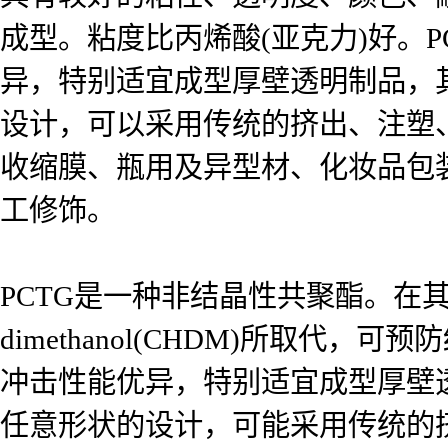
成型。粘度比丙烯酸(亚克力)好。
异，特别适宜成型厚壁透明制品，
设计，可以采用传统的挤出、注塑
收缩膜、瓶用及异型材、化妆品包
工修饰。
PCTG是一种非结晶性共聚酯。在其生
dimethanol(CHDM)所取
冲击性能优异，特别适宜成型厚壁
任意形状的设计，可能采用传统的