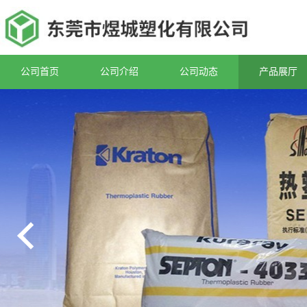
公司首页
公司介绍
公司动态
产品展厅