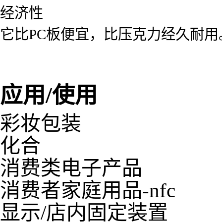
经济性
它比PC板便宜，比压克力经久耐用
应用/使用
彩妆包装
化合
消费类电子产品
消费者家庭用品-nfc
显示/店内固定装置