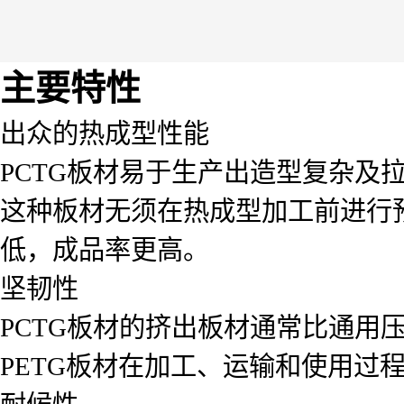
主要特性
出众的热成型性能
PCTG板材易于生产出造型复杂及
这种板材无须在热成型加工前进行
低，成品率更高。
坚韧性
PCTG板材的挤出板材通常比通用压
PETG板材在加工、运输和使用过