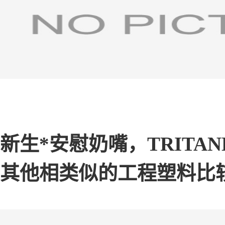
新生*安慰奶嘴，TRITAN
其他相类似的工程塑料比