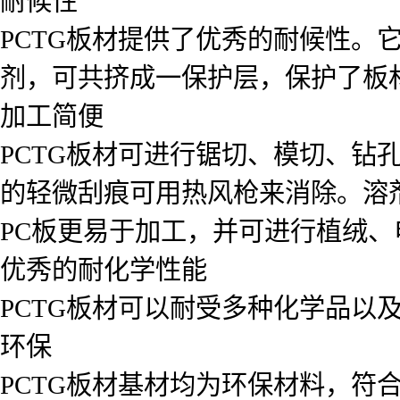
耐候性
PCTG板材提供了优秀的耐候性。
剂，可共挤成一保护层，保护了板
加工简便
PCTG板材可进行锯切、模切、钻
的轻微刮痕可用热风枪来消除。溶
PC板更易于加工，并可进行植绒
优秀的耐化学性能
PCTG板材可以耐受多种化学品以
环保
PCTG板材基材均为环保材料，符