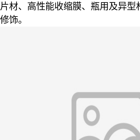
片材、高性能收缩膜、瓶用及异型
修饰。