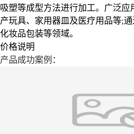
吸塑等成型方法进行加工。广泛应
产玩具、家用器皿及医疗用品等;通
化妆品包装等领域。
价格说明
产品成功案例：