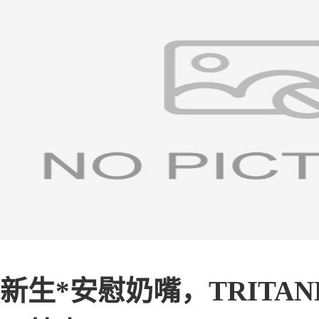
新生*安慰奶嘴，TRITAN