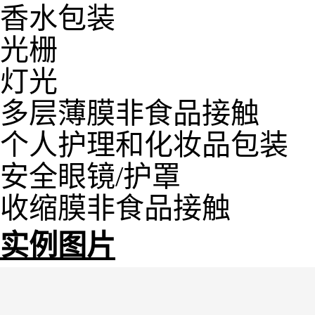
香水包装
光栅
灯光
多层薄膜非食品接触
个人护理和化妆品包装
安全眼镜/护罩
收缩膜非食品接触
实例图片