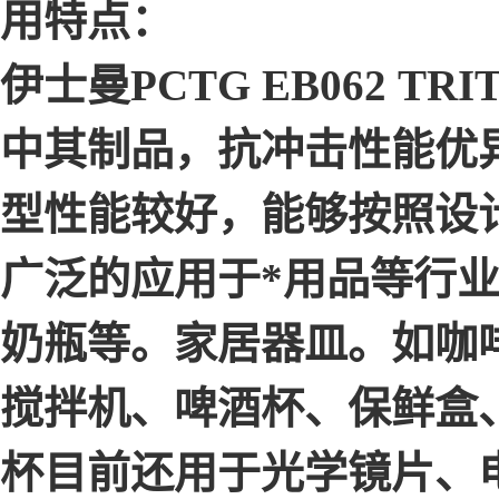
用特点：
伊士曼PCTG EB062 
中其制品，抗冲击性能优
型性能较好，能够按照设
广泛的应用于*用品等行
奶瓶等。家居器皿。如咖
搅拌机、啤酒杯、保鲜盒
杯目前还用于光学镜片、