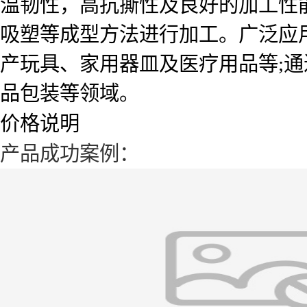
温韧性，高抗撕性及良好的加工性
吸塑等成型方法进行加工。广泛应
产玩具、家用器皿及医疗用品等;通
品包装等领域。
价格说明
产品成功案例：