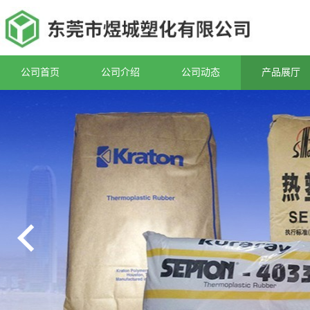
公司首页
公司介绍
公司动态
产品展厅