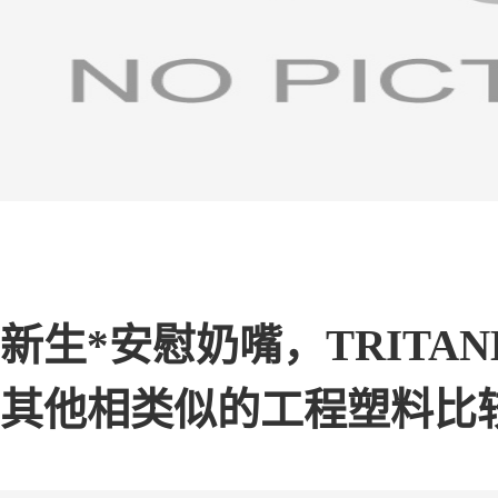
新生*安慰奶嘴，TRITAN
其他相类似的工程塑料比