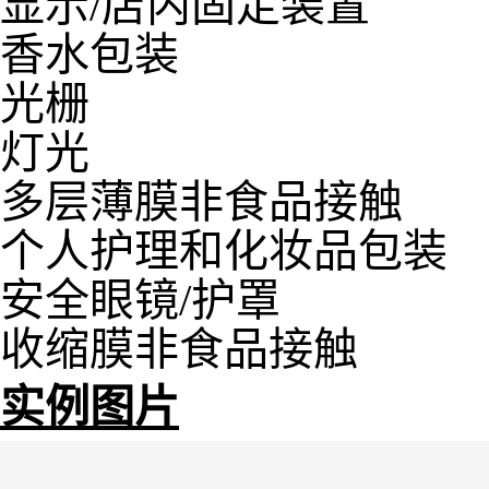
显示/店内固定装置
香水包装
光栅
灯光
多层薄膜非食品接触
个人护理和化妆品包装
安全眼镜/护罩
收缩膜非食品接触
实例图片