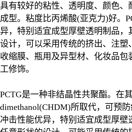
具有较好的粘性、透明度、颜色、
成型。粘度比丙烯酸(亚克力)好。
异，特别适宜成型厚壁透明制品，
设计，可以采用传统的挤出、注塑
收缩膜、瓶用及异型材、化妆品包
工修饰。
PCTG是一种非结晶性共聚酯。在其生
dimethanol(CHDM)所取
冲击性能优异，特别适宜成型厚壁