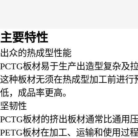
主要特性
出众的热成型性能
PCTG板材易于生产出造型复杂及
这种板材无须在热成型加工前进行
低，成品率更高。
坚韧性
PCTG板材的挤出板材通常比通用压
PETG板材在加工、运输和使用过