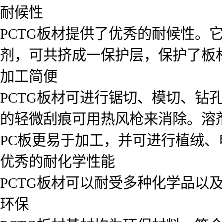
耐候性
PCTG板材提供了优秀的耐候性。
剂，可共挤成一保护层，保护了板
加工简便
PCTG板材可进行锯切、模切、钻
的轻微刮痕可用热风枪来消除。溶
PC板更易于加工，并可进行植绒
优秀的耐化学性能
PCTG板材可以耐受多种化学品以
环保