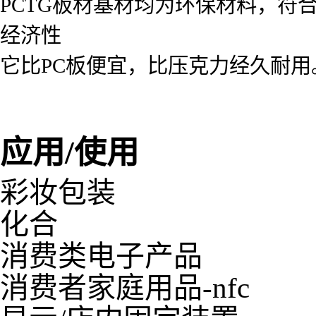
PCTG板材基材均为环保材料，符
经济性
它比PC板便宜，比压克力经久耐用
应用/使用
彩妆包装
化合
消费类电子产品
消费者家庭用品-nfc