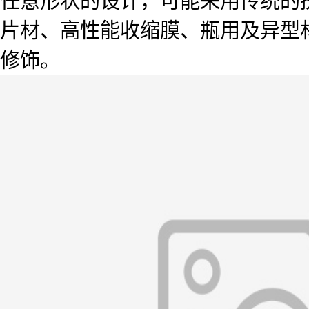
任意形状的设计，可能采用传统的
片材、高性能收缩膜、瓶用及异型
修饰。