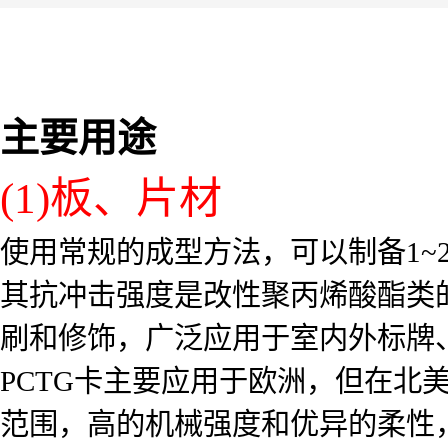
主要用途
(1)板、片材
使用常规的成型方法，可以制备1~
其抗冲击强度是改性聚丙烯酸酯类的
刷和修饰，广泛应用于室内外标牌
PCTG卡主要应用于欧洲，但在北
范围，高的机械强度和优异的柔性