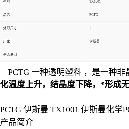
TX1001
型号
PCTG
品名
1
外形尺寸
厂家
伊斯曼
是否进口
PCTG 一种透明塑料 ，是一种
化温度上升，结晶度下降，*形成无
PCTG 伊斯曼 TX1001 伊斯曼化学P
产品简介