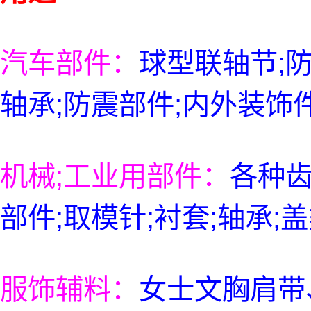
汽车部件：
球型联轴节;防
轴承;防震部件;内外装饰
机械;工业用部件：
各种齿
部件;取模针;衬套;轴承;
服饰辅料：
女士文胸肩带