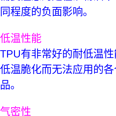
同程度的负面影响。
低温性能
TPU有非常好的耐低温性
低温脆化而无法应用的各
品。
气密性