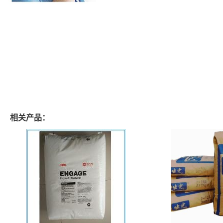
相关产品：