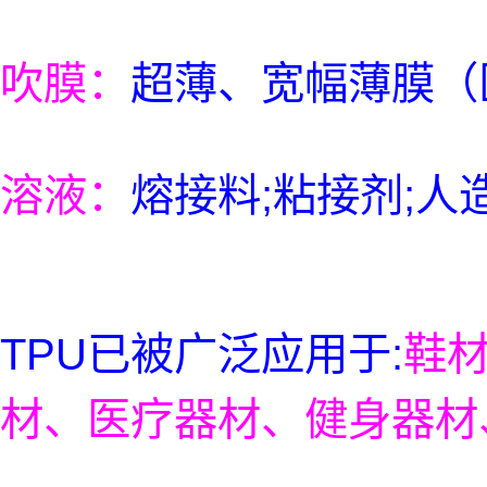
吹膜：
超薄、宽幅薄膜（
溶液：
熔接料;粘接剂;
TPU已被广泛应用于:
鞋
材、医疗器材、健身器材