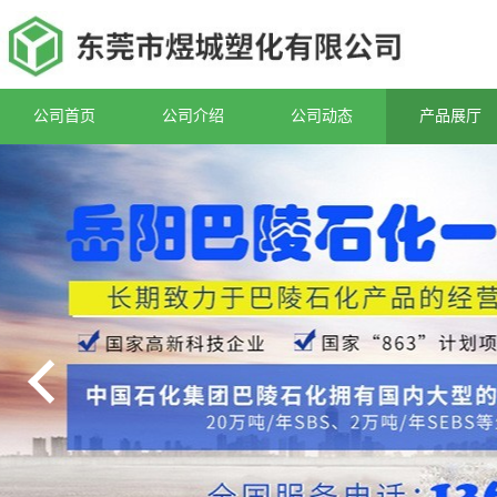
公司首页
公司介绍
公司动态
产品展厅