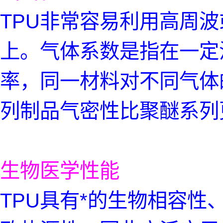
TPU非常容易利用高周
上。气体系数是指在一定
率，同一材料对不同气体
列制品气密性比聚醚系列
生物医学性能
TPU具有*的生物相容