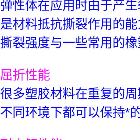
弹性体在应用时由于产生
是材料抵抗撕裂作用的能
撕裂强度与一些常用的橡
屈折性能
很多塑胶材料在重复的周
不同环境下都可以保持*