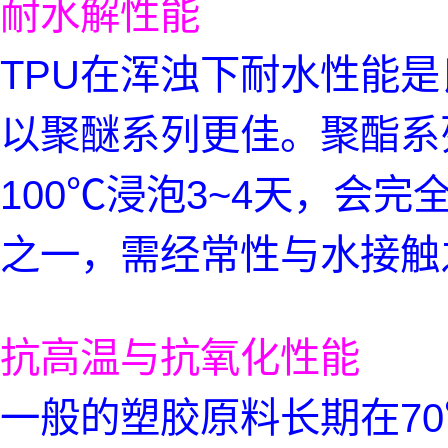
耐水解性能
TPU在浑浊下耐水性能是
以聚醚系列更佳。聚酯系列
100℃浸泡3~4天，会
之一，需经常性与水接触
抗高温与抗氧化性能
一般的塑胶原料长期在70