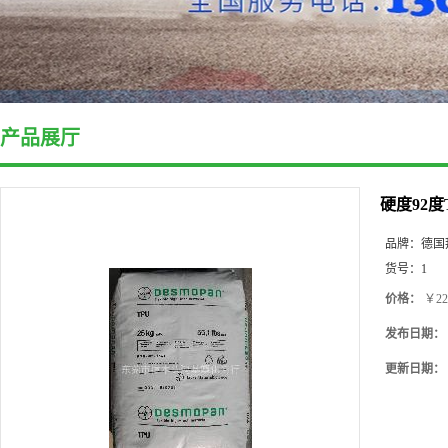
产品展厅
硬度92度
品牌：
德国
货号：
1
价格：
￥22
发布日期：
更新日期：