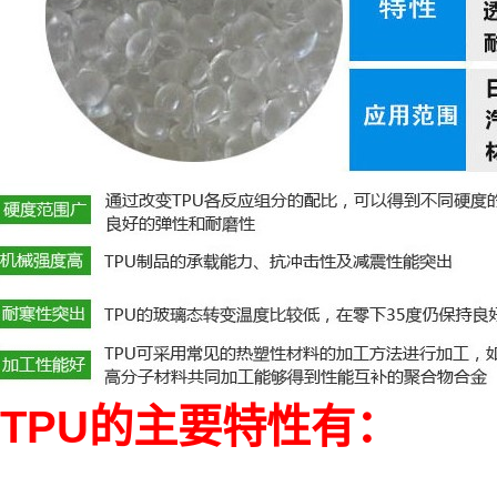
TPU的主要特性有：