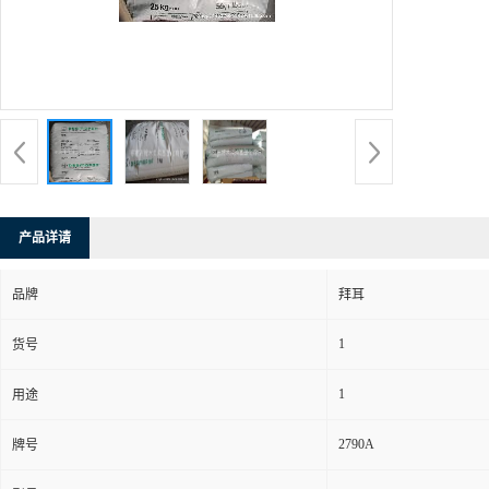
产品详请
品牌
拜耳
1
货号
1
用途
2790A
牌号