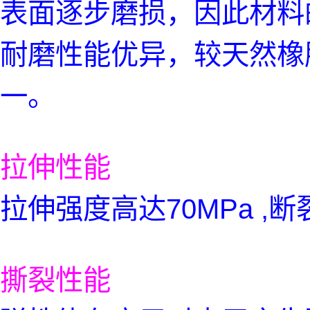
表面逐步磨损，因此材料
耐磨性能优异，较天然橡
一。
拉伸性能
拉伸强度高达70MPa ,
撕裂性能