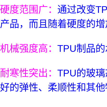
硬度范围广：
通过改变T
产品，而且随着硬度的增
机械强度高：
TPU制品
耐寒性突出：
TPU的玻
好的弹性、柔顺性和其他