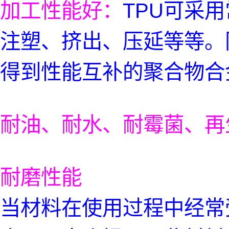
加工性能好：
TPU可采
注塑、挤出、压延等等。
得到性能互补的聚合物合
耐油、耐水、耐霉菌、再
耐磨性能
当材料在使用过程中经常