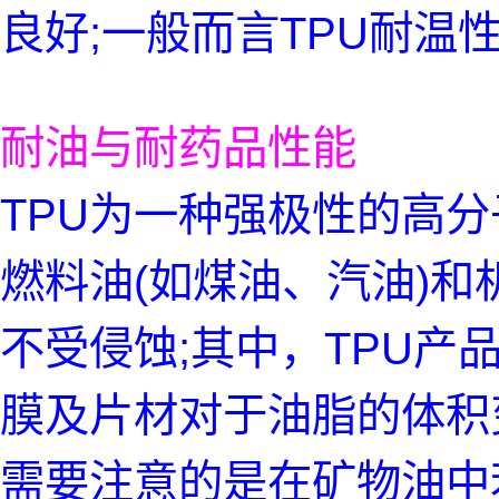
良好;一般而言TPU耐温性
耐油与耐药品性能
TPU为一种强极性的高
燃料油(如煤油、汽油)和
不受侵蚀;其中，TPU产
膜及片材对于油脂的体积
需要注意的是在矿物油中