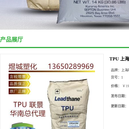
产品展厅
TPU 上
品牌：
上海
货号：
1
价格：
￥19
发布日期：
更新日期：