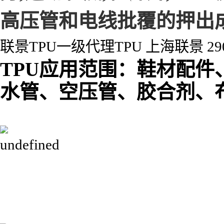
高压管和电线批覆的押出
联景TPU一级代理TPU 上海联景 29
TPU应用范围：鞋材配
水管、空压管、胶合剂、