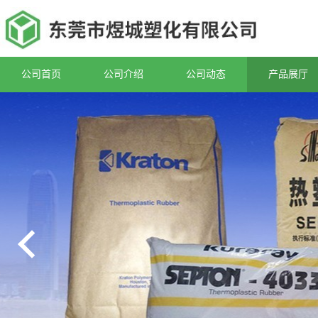
公司首页
公司介绍
公司动态
产品展厅