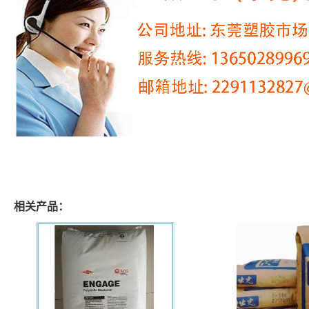
相关产品：