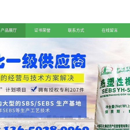
产品展厅
证书荣誉
联系方式
在线留言