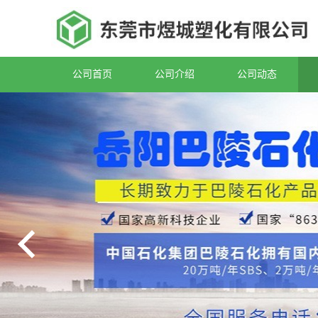
公司首页
公司介绍
公司动态