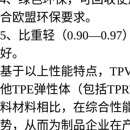
合欧盟环保要求。
5、比重轻（0.90—0
好。
基于以上性能特点，TP
他TPE弹性体（包括TPR
料材料相比，在综合性
势，从而为制品企业在