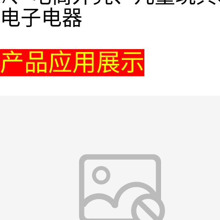
电子电器
产品应用展示