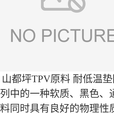
山都坪TPV原料 耐低温
列中的一种软质、黑色、
料同时具有良好的物理性