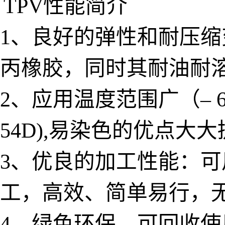
TPV性能简介
1、良好的弹性和耐压
丙橡胶，同时其耐油耐
2、应用温度范围广（– 6
54D),易染色的优点
3、优良的加工性能：
工，高效、简单易行，
4、绿色环保，可回收