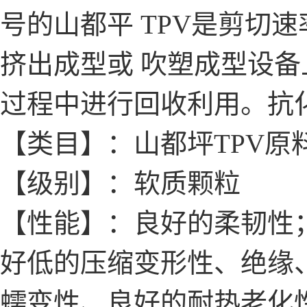
号的山都平 TPV是剪切
挤出成型或 吹塑成型设
过程中进行回收利用。抗
【类目】：山都坪TPV原
【级别】：软质颗粒
【性能】：良好的柔韧性；
好低的压缩变形性、绝缘
蠕变性、良好的耐热老化