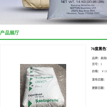
产品展厅
70度黑色
品牌：
美国
货号：
1
价格：
￥19
发布日期：
更新日期：