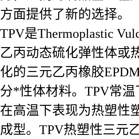
方面提供了新的选择。
TPV是Thermoplasti
乙丙动态硫化弹性体或
化的三元乙丙橡胶EPD
分*性体材料。TPV常
在高温下表现为热塑性
成型。TPV热塑性三元