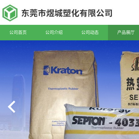
公司首页
公司介绍
公司动态
产品展厅