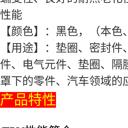
性能
【颜色】：黑色，（本色
【用途】：垫圈、密封件、
件、电气元件、垫圈、隔
罩下的零件、汽车领域的
产品特性